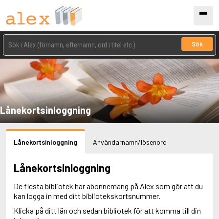
Sök
Lånekortsinloggning
Lånekortsinloggning
Användarnamn/lösenord
Lånekortsinloggning
De flesta bibliotek har abonnemang på Alex som gör att du
kan logga in med ditt bibliotekskortsnummer.
Klicka på ditt län och sedan bibliotek för att komma till din