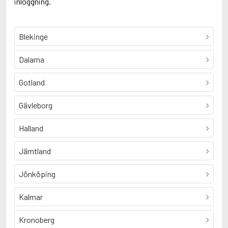
inloggning.
Blekinge
Dalarna
Gotland
Gävleborg
Halland
Jämtland
Jönköping
Kalmar
Kronoberg