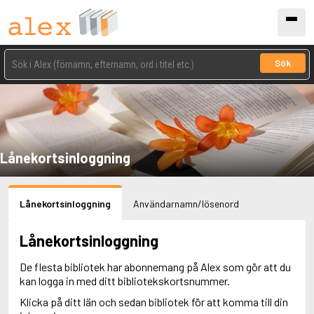
Sök
Lånekortsinloggning
Lånekortsinloggning
Användarnamn/lösenord
Lånekortsinloggning
De flesta bibliotek har abonnemang på Alex som gör att du
kan logga in med ditt bibliotekskortsnummer.
Klicka på ditt län och sedan bibliotek för att komma till din