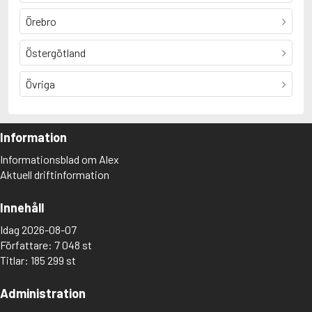
Örebro
Östergötland
Övriga
Information
Informationsblad om Alex
Aktuell driftinformation
Innehåll
Idag 2026-08-07
Författare: 7 048 st
Titlar: 185 299 st
Administration