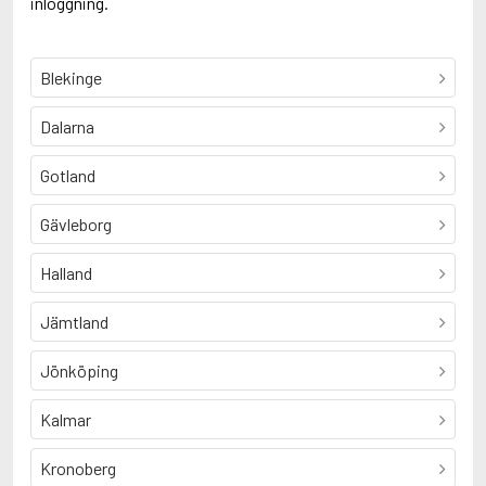
inloggning.
Blekinge
Dalarna
Gotland
Gävleborg
Halland
Jämtland
Jönköping
Kalmar
Kronoberg