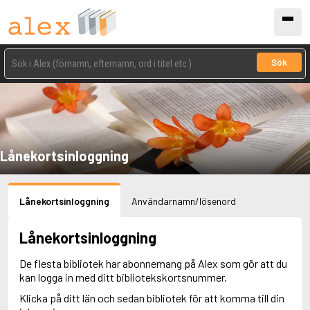
Sök
Lånekortsinloggning
Lånekortsinloggning
Användarnamn/lösenord
Lånekortsinloggning
De flesta bibliotek har abonnemang på Alex som gör att du
kan logga in med ditt bibliotekskortsnummer.
Klicka på ditt län och sedan bibliotek för att komma till din