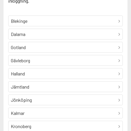
inloggning.
Blekinge
Dalarna
Gotland
Gävleborg
Halland
Jämtland
Jönköping
Kalmar
Kronoberg