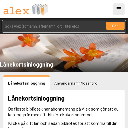
Sök
Lånekortsinloggning
Lånekortsinloggning
Användarnamn/lösenord
Lånekortsinloggning
De flesta bibliotek har abonnemang på Alex som gör att du
kan logga in med ditt bibliotekskortsnummer.
Klicka på ditt län och sedan bibliotek för att komma till din