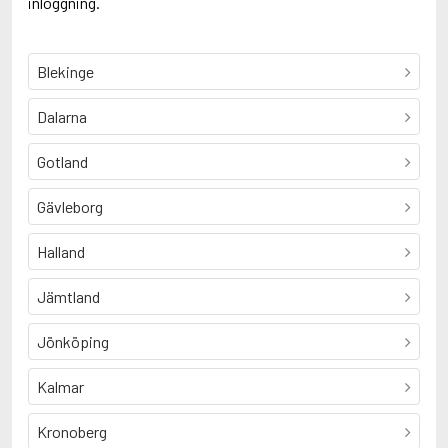
inloggning.
Blekinge
Dalarna
Gotland
Gävleborg
Halland
Jämtland
Jönköping
Kalmar
Kronoberg