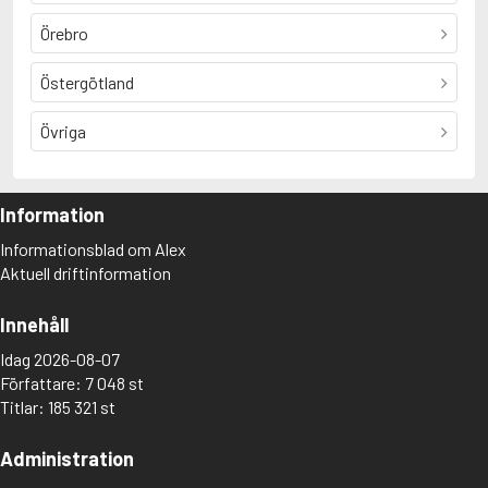
Örebro
Östergötland
Övriga
Information
Informationsblad om Alex
Aktuell driftinformation
Innehåll
Idag 2026-08-07
Författare: 7 048 st
Titlar: 185 321 st
Administration