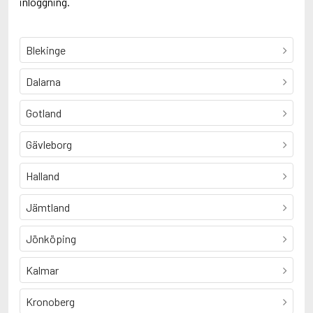
inloggning.
Blekinge
Dalarna
Gotland
Gävleborg
Halland
Jämtland
Jönköping
Kalmar
Kronoberg