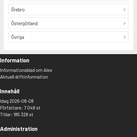
Örebro
Östergötland
Övriga
Information
Informationsblad om Alex
Aktuell driftinformation
Innehåll
Idag 2026-08-08
Författare: 7 048 st
Titlar: 185 328 st
Administration