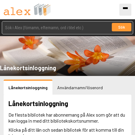
Sök
Lånekortsinloggning
Lånekortsinloggning
Användarnamn/lösenord
Lånekortsinloggning
De flesta bibliotek har abonnemang på Alex som gör att du
kan logga in med ditt bibliotekskortsnummer.
Klicka på ditt län och sedan bibliotek för att komma till din