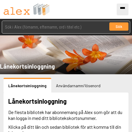
Sök
Lånekortsinloggning
Lånekortsinloggning
Användarnamn/lösenord
Lånekortsinloggning
De flesta bibliotek har abonnemang på Alex som gör att du
kan logga in med ditt bibliotekskortsnummer.
Klicka på ditt län och sedan bibliotek för att komma till din