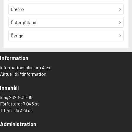
Örebro
Östergötland
Övriga
Information
Informationsblad om Alex
Aktuell driftinformation
Innehåll
Idag 2026-08-08
Författare: 7 048 st
Titlar: 185 328 st
Administration