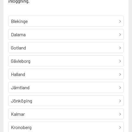
inloggning.
Blekinge
Dalarna
Gotland
Gävleborg
Halland
Jämtland
Jönköping
Kalmar
Kronoberg