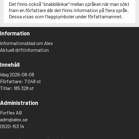
Det finns också "snabblänkar" mellan språken när man sökt
fram en författare där det finns information på flera språk.
Dessa visas som flaggsymboler under författarnamnet.
Information
Informationsblad om Alex
Aktuell driftinformation
Innehåll
Idag 2026-08-08
Författare: 7 048 st
Titlar: 185 328 st
Administration
Forflex AB
adm@alex.se
0520-153 14