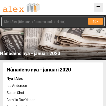
Sök
Månadens nya - januari 2020
Månadens nya - januari 2020
Nya i Alex
Ida Andersen
Susan Choi
Camilla Davidsson