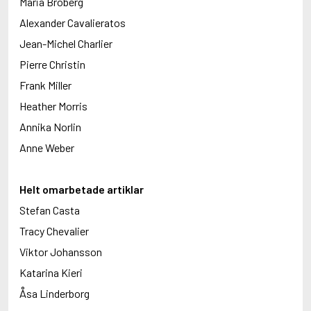
Maria Broberg
Alexander Cavalieratos
Jean-Michel Charlier
Pierre Christin
Frank Miller
Heather Morris
Annika Norlin
Anne Weber
Helt omarbetade artiklar
Stefan Casta
Tracy Chevalier
Viktor Johansson
Katarina Kieri
Åsa Linderborg