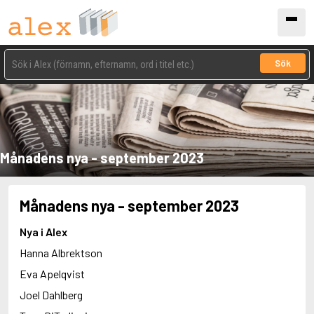
Sök
Månadens nya - september 2023
Månadens nya - september 2023
Nya i Alex
Hanna Albrektson
Eva Apelqvist
Joel Dahlberg