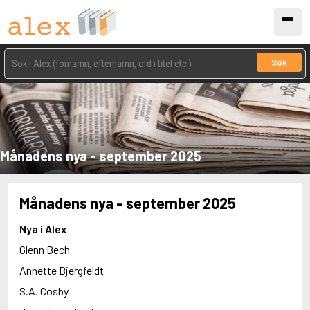
Sök
Månadens nya - september 2025
Månadens nya - september 2025
Nya i Alex
Glenn Bech
Annette Bjergfeldt
S.A. Cosby