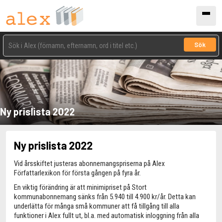
Sök
Ny prislista 2022
Ny prislista 2022
Vid årsskiftet justeras abonnemangspriserna på Alex
Författarlexikon för första gången på fyra år.
En viktig förändring är att minimipriset på Stort
kommunabonnemang sänks från 5.940 till 4.900 kr/år. Detta kan
underlätta för många små kommuner att få tillgång till alla
funktioner i Alex fullt ut, bl.a. med automatisk inloggning från alla