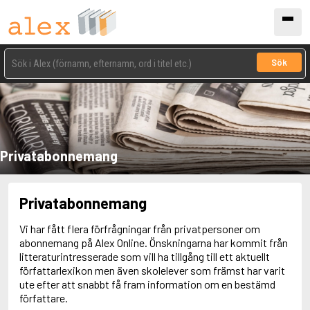
Sök
Privatabonnemang
Privatabonnemang
Vi har fått flera förfrågningar från privatpersoner om
abonnemang på Alex Online. Önskningarna har kommit från
litteraturintresserade som vill ha tillgång till ett aktuellt
författarlexikon men även skolelever som främst har varit
ute efter att snabbt få fram information om en bestämd
författare.