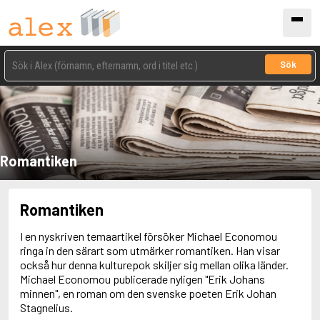
Sök
Romantiken
Romantiken
I en nyskriven temaartikel försöker Michael Economou
ringa in den särart som utmärker romantiken. Han visar
också hur denna kulturepok skiljer sig mellan olika länder.
Michael Economou publicerade nyligen "Erik Johans
minnen", en roman om den svenske poeten Erik Johan
Stagnelius.