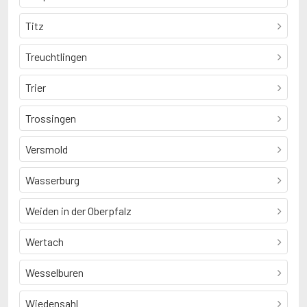
Titz
Treuchtlingen
Trier
Trossingen
Versmold
Wasserburg
Weiden in der Oberpfalz
Wertach
Wesselburen
Wiedensahl