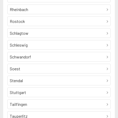
Rheinbach
Rostock
Schlagtow
Schleswig
Schwandorf
Soest
Stendal
Stuttgart
Tailfingen
Tauperlitz