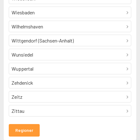
Wiesbaden
Wilhelmshaven
Wittgendorf (Sachsen-Anhalt)
Wunsiedel
Wuppertal
Zehdenick
Zeitz
Zittau
Regioner