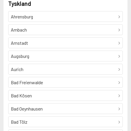
Tyskland
Ahrensburg
Ambach
Arnstadt
Augsburg
Aurich
Bad Freienwalde
Bad Kösen
Bad Oeynhausen
Bad Tölz