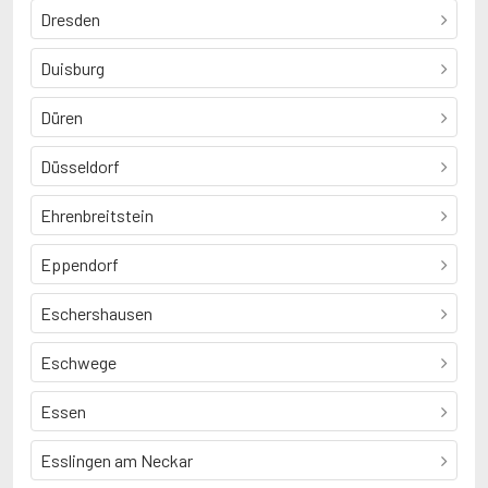
Dresden
Duisburg
Düren
Düsseldorf
Ehrenbreitstein
Eppendorf
Eschershausen
Eschwege
Essen
Esslingen am Neckar