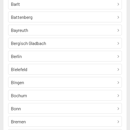
Barlt
Battenberg
Bayreuth
Bergisch Gladbach
Berlin
Bielefeld
Bingen
Bochum
Bonn
Bremen