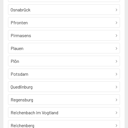
Osnabrück
Pfronten
Pirmasens
Plauen
Plön
Potsdam
Quedlinburg
Regensburg
Reichenbach im Vogtland
Reichenberg