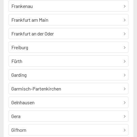
Frankenau
Frankfurt am Main
Frankfurt an der Oder
Freiburg
Fürth
Garding
Garmisch-Partenkirchen
Gelnhausen
Gera
Gifhorn