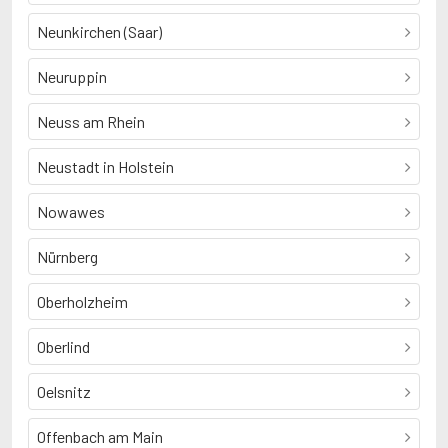
Neunkirchen (Saar)
Neuruppin
Neuss am Rhein
Neustadt in Holstein
Nowawes
Nürnberg
Oberholzheim
Oberlind
Oelsnitz
Offenbach am Main