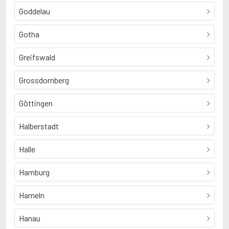
Goddelau
Gotha
Greifswald
Grossdornberg
Göttingen
Halberstadt
Halle
Hamburg
Hameln
Hanau