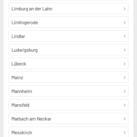
Limburg an der Lahn
Limlingerode
Lindlar
Ludwigsburg
Lübeck
Mainz
Mannheim
Mansfeld
Marbach am Neckar
Messkirch