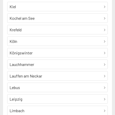
Kiel
Kochel am See
Krefeld
Köln
Königswinter
Lauchhammer
Lauffen am Neckar
Lebus
Leipzig
Limbach