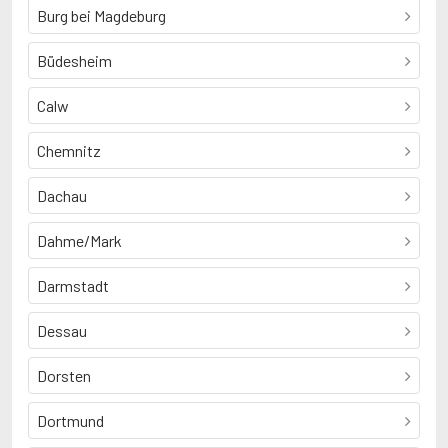
Burg bei Magdeburg
Büdesheim
Calw
Chemnitz
Dachau
Dahme/Mark
Darmstadt
Dessau
Dorsten
Dortmund