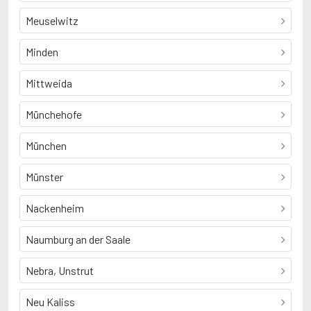
Meuselwitz
Minden
Mittweida
Münchehofe
München
Münster
Nackenheim
Naumburg an der Saale
Nebra, Unstrut
Neu Kaliss