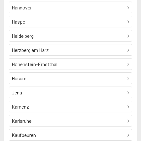
Hannover
Haspe
Heidelberg
Herzberg am Harz
Hohenstein-Ernstthal
Husum
Jena
Kamenz
Karlsruhe
Kaufbeuren