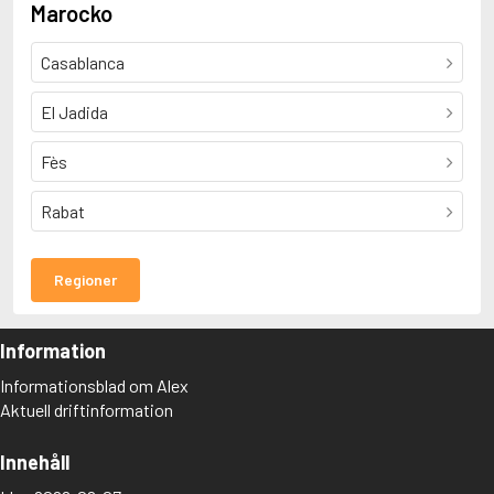
Marocko
Casablanca
El Jadida
Fès
Rabat
Regioner
Information
Informationsblad om Alex
Aktuell driftinformation
Innehåll