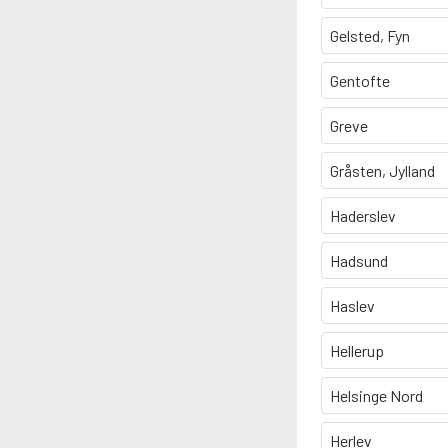
Gelsted, Fyn
Gentofte
Greve
Gråsten, Jylland
Haderslev
Hadsund
Haslev
Hellerup
Helsinge Nord
Herlev