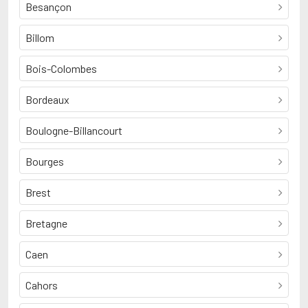
Besançon
Billom
Bois-Colombes
Bordeaux
Boulogne-Billancourt
Bourges
Brest
Bretagne
Caen
Cahors