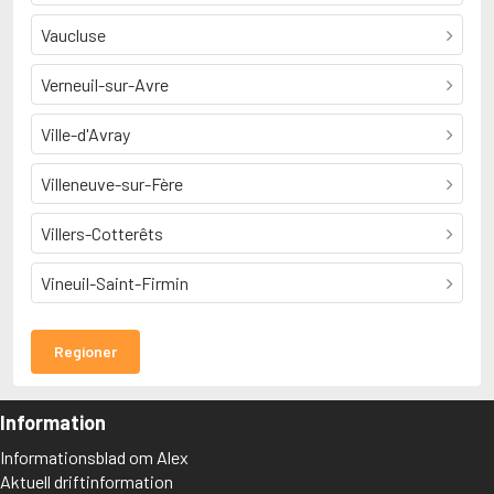
Vaucluse
Verneuil-sur-Avre
Ville-d'Avray
Villeneuve-sur-Fère
Villers-Cotterêts
Vineuil-Saint-Firmin
Regioner
Information
Informationsblad om Alex
Aktuell driftinformation