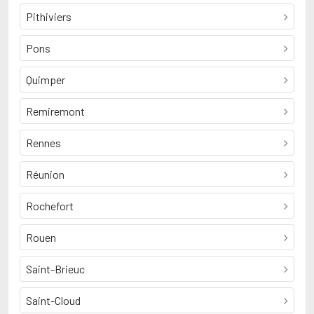
Pithiviers
Pons
Quimper
Remiremont
Rennes
Réunion
Rochefort
Rouen
Saint-Brieuc
Saint-Cloud