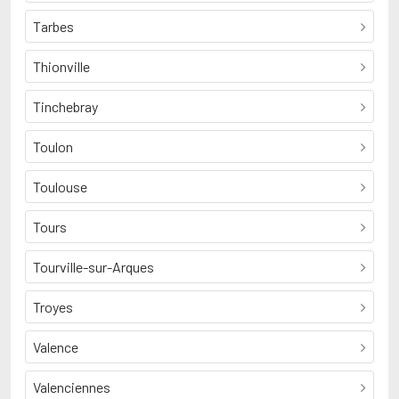
Tarbes
Thionville
Tinchebray
Toulon
Toulouse
Tours
Tourville-sur-Arques
Troyes
Valence
Valenciennes