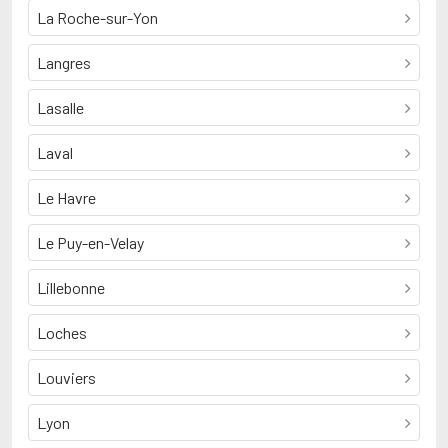
La Roche-sur-Yon
Langres
Lasalle
Laval
Le Havre
Le Puy-en-Velay
Lillebonne
Loches
Louviers
Lyon