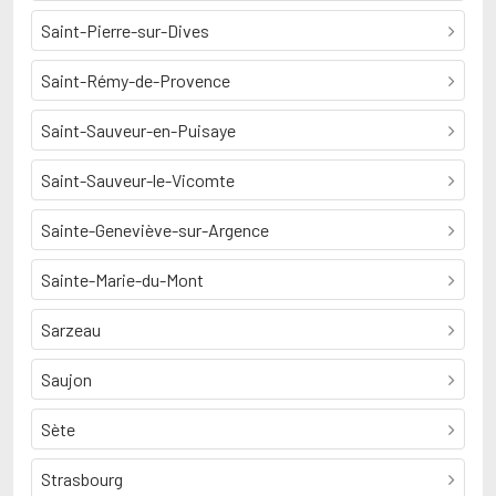
Saint-Pierre-sur-Dives
Saint-Rémy-de-Provence
Saint-Sauveur-en-Puisaye
Saint-Sauveur-le-Vicomte
Sainte-Geneviève-sur-Argence
Sainte-Marie-du-Mont
Sarzeau
Saujon
Sète
Strasbourg