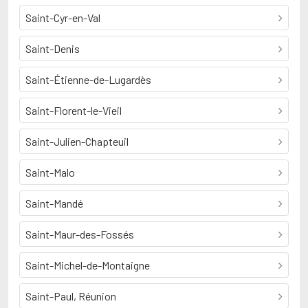
Saint-Cyr-en-Val
Saint-Denis
Saint-Étienne-de-Lugardès
Saint-Florent-le-Vieil
Saint-Julien-Chapteuil
Saint-Malo
Saint-Mandé
Saint-Maur-des-Fossés
Saint-Michel-de-Montaigne
Saint-Paul, Réunion