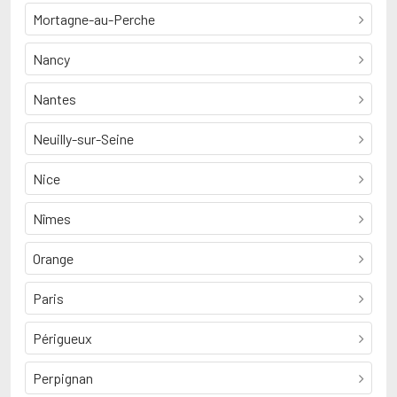
Mortagne-au-Perche
Nancy
Nantes
Neuilly-sur-Seine
Nice
Nîmes
Orange
Paris
Périgueux
Perpignan