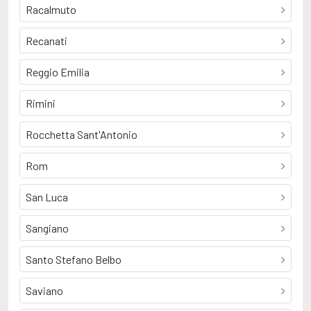
Racalmuto
Recanati
Reggio Emilia
Rimini
Rocchetta Sant'Antonio
Rom
San Luca
Sangiano
Santo Stefano Belbo
Saviano