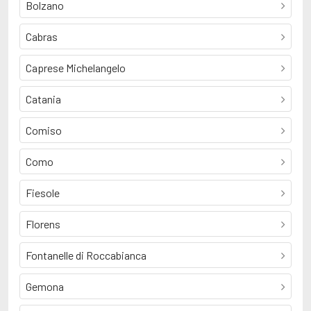
Bolzano
Cabras
Caprese Michelangelo
Catania
Comiso
Como
Fiesole
Florens
Fontanelle di Roccabianca
Gemona