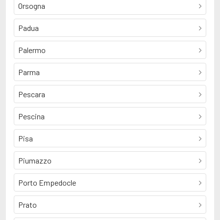
Orsogna
Padua
Palermo
Parma
Pescara
Pescina
Pisa
Piumazzo
Porto Empedocle
Prato