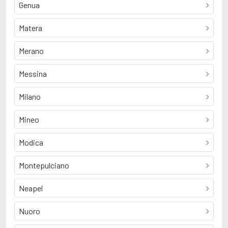
Genua
Matera
Merano
Messina
Milano
Mineo
Modica
Montepulciano
Neapel
Nuoro