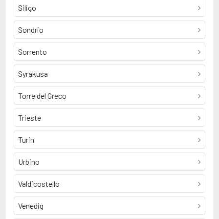
Siligo
Sondrio
Sorrento
Syrakusa
Torre del Greco
Trieste
Turin
Urbino
Valdicostello
Venedig