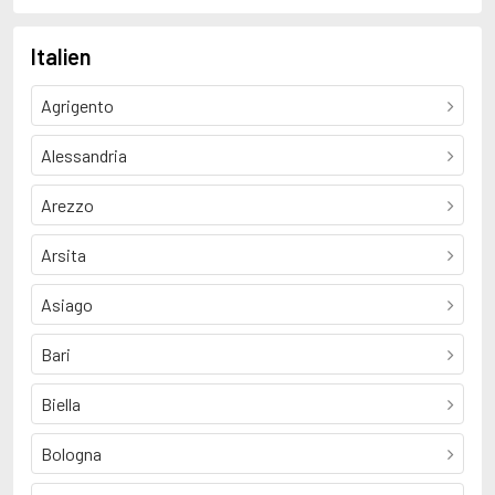
Italien
Agrigento
Alessandria
Arezzo
Arsita
Asiago
Bari
Biella
Bologna