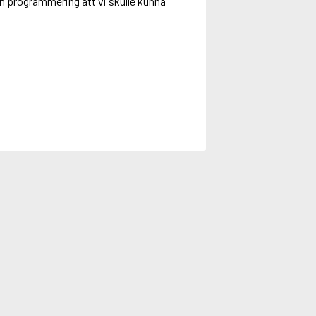
h programmering att vi skulle kunna