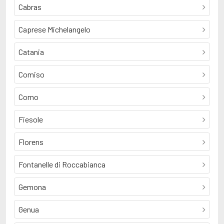
Cabras
Caprese Michelangelo
Catania
Comiso
Como
Fiesole
Florens
Fontanelle di Roccabianca
Gemona
Genua