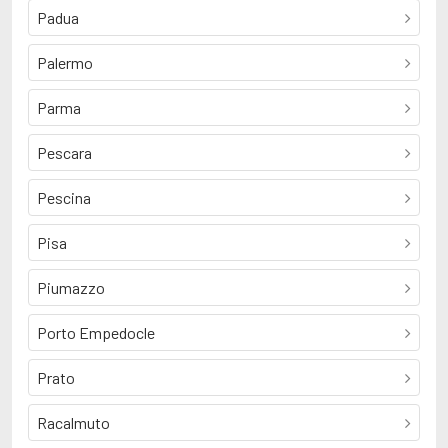
Padua
Palermo
Parma
Pescara
Pescina
Pisa
Piumazzo
Porto Empedocle
Prato
Racalmuto