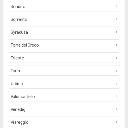
Sondrio
Sorrento
Syrakusa
Torre del Greco
Trieste
Turin
Urbino
Valdicostello
Venedig
Viareggio