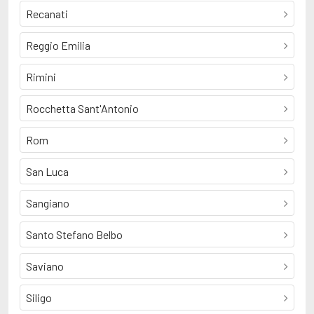
Recanati
Reggio Emilia
Rimini
Rocchetta Sant'Antonio
Rom
San Luca
Sangiano
Santo Stefano Belbo
Saviano
Siligo