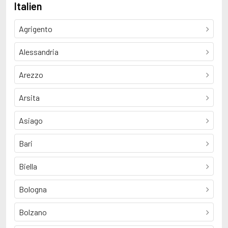
Italien
Agrigento
Alessandria
Arezzo
Arsita
Asiago
Bari
Biella
Bologna
Bolzano