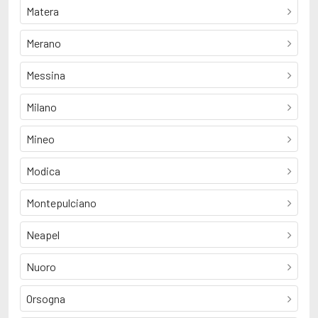
Matera
Merano
Messina
Milano
Mineo
Modica
Montepulciano
Neapel
Nuoro
Orsogna