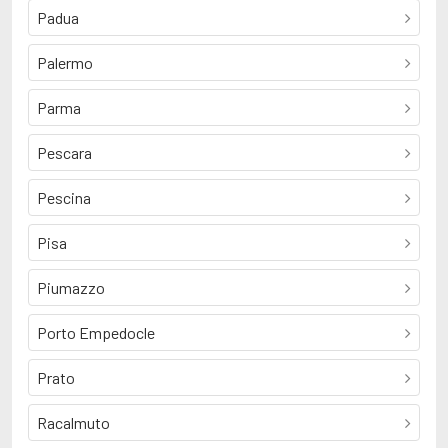
Padua
Palermo
Parma
Pescara
Pescina
Pisa
Piumazzo
Porto Empedocle
Prato
Racalmuto