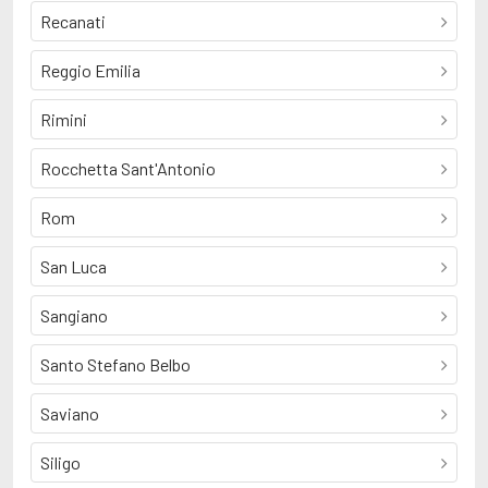
Recanati
Reggio Emilia
Rimini
Rocchetta Sant'Antonio
Rom
San Luca
Sangiano
Santo Stefano Belbo
Saviano
Siligo