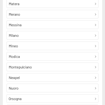
Matera
Merano
Messina
Milano
Mineo
Modica
Montepulciano
Neapel
Nuoro
Orsogna