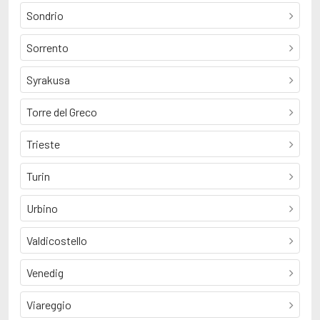
Sondrio
Sorrento
Syrakusa
Torre del Greco
Trieste
Turin
Urbino
Valdicostello
Venedig
Viareggio