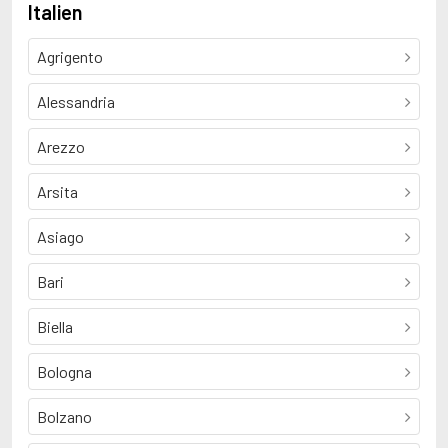
Italien
Agrigento
Alessandria
Arezzo
Arsita
Asiago
Bari
Biella
Bologna
Bolzano