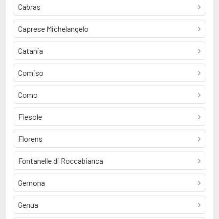
Cabras
Caprese Michelangelo
Catania
Comiso
Como
Fiesole
Florens
Fontanelle di Roccabianca
Gemona
Genua