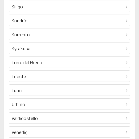
Siligo
Sondrio
Sorrento
Syrakusa
Torre del Greco
Trieste
Turin
Urbino
Valdicostello
Venedig