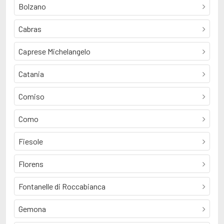
Bolzano
Cabras
Caprese Michelangelo
Catania
Comiso
Como
Fiesole
Florens
Fontanelle di Roccabianca
Gemona