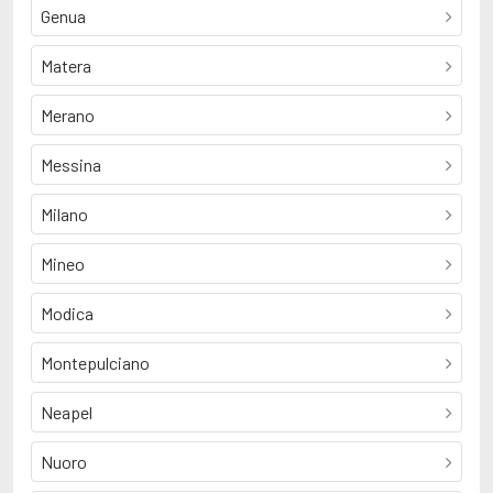
Genua
Matera
Merano
Messina
Milano
Mineo
Modica
Montepulciano
Neapel
Nuoro