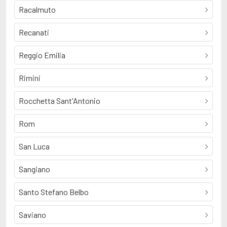
Racalmuto
Recanati
Reggio Emilia
Rimini
Rocchetta Sant'Antonio
Rom
San Luca
Sangiano
Santo Stefano Belbo
Saviano