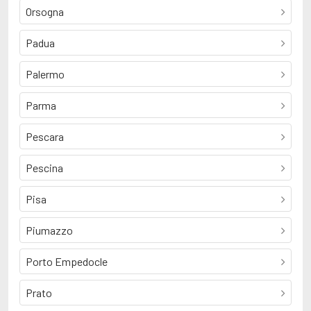
Orsogna
Padua
Palermo
Parma
Pescara
Pescina
Pisa
Piumazzo
Porto Empedocle
Prato