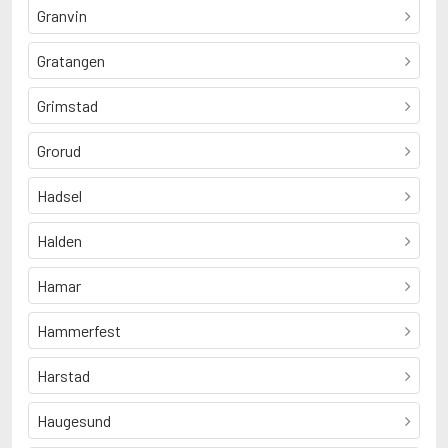
Granvin
Gratangen
Grimstad
Grorud
Hadsel
Halden
Hamar
Hammerfest
Harstad
Haugesund