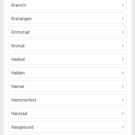
Granvin
Gratangen
Grimstad
Grorud
Hadsel
Halden
Hamar
Hammerfest
Harstad
Haugesund