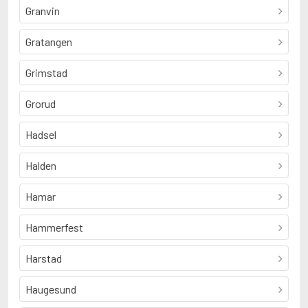
Granvin
Gratangen
Grimstad
Grorud
Hadsel
Halden
Hamar
Hammerfest
Harstad
Haugesund