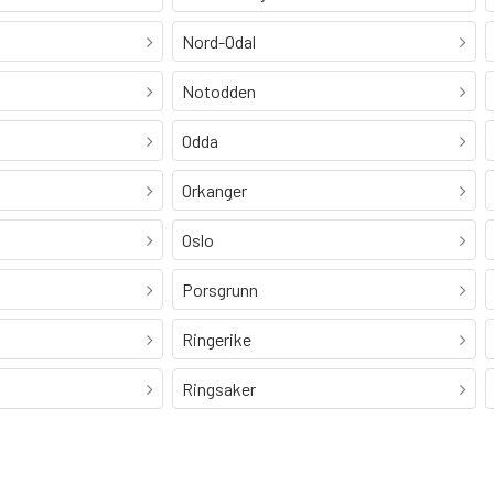
Nord-Odal
Notodden
Odda
Orkanger
Oslo
Porsgrunn
Ringerike
Ringsaker