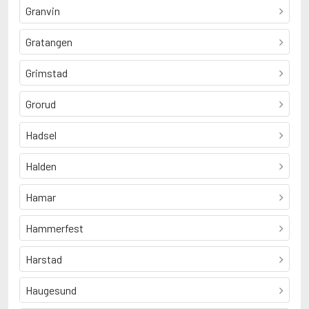
Granvin
Gratangen
Grimstad
Grorud
Hadsel
Halden
Hamar
Hammerfest
Harstad
Haugesund