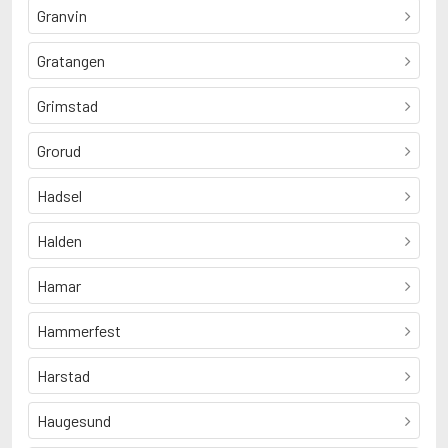
Granvin
Gratangen
Grimstad
Grorud
Hadsel
Halden
Hamar
Hammerfest
Harstad
Haugesund