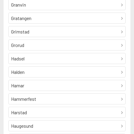
Granvin
Gratangen
Grimstad
Grorud
Hadsel
Halden
Hamar
Hammerfest
Harstad
Haugesund