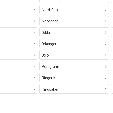
Nord-Odal
Notodden
Odda
Orkanger
Oslo
Porsgrunn
Ringerike
Ringsaker