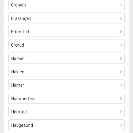
Granvin
Gratangen
Grimstad
Grorud
Hadsel
Halden
Hamar
Hammerfest
Harstad
Haugesund