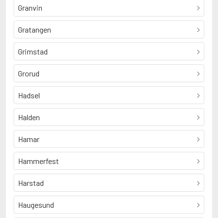
Granvin
Gratangen
Grimstad
Grorud
Hadsel
Halden
Hamar
Hammerfest
Harstad
Haugesund