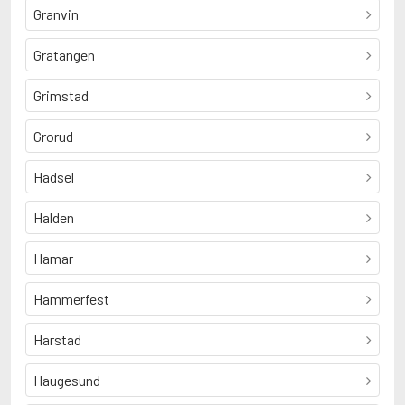
Granvin
Gratangen
Grimstad
Grorud
Hadsel
Halden
Hamar
Hammerfest
Harstad
Haugesund