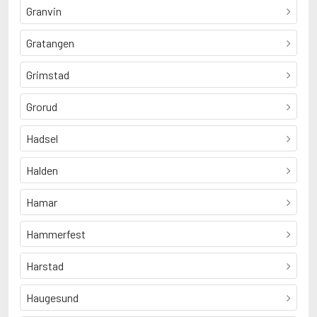
Granvin
Gratangen
Grimstad
Grorud
Hadsel
Halden
Hamar
Hammerfest
Harstad
Haugesund