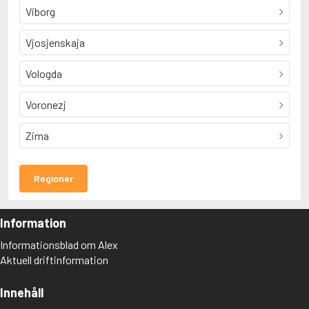
Viborg
Vjosjenskaja
Vologda
Voronezj
Zima
Regioner
Information
Informationsblad om Alex
Aktuell driftinformation
Innehåll