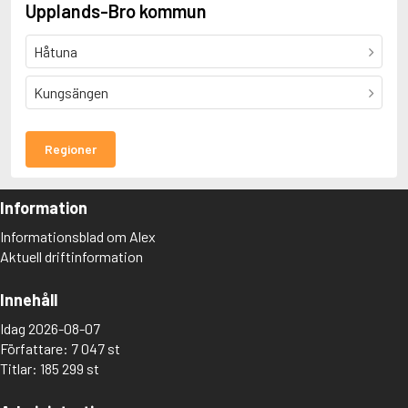
Upplands-Bro kommun
Håtuna
Kungsängen
Regioner
Information
Informationsblad om Alex
Aktuell driftinformation
Innehåll
Idag 2026-08-07
Författare: 7 047 st
Titlar: 185 299 st