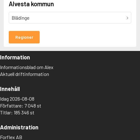
Alvesta kommun
Blädinge
Regioner
Information
Informationsblad om Alex
Aktuell driftinformation
Innehåll
Idag 2026-08-08
Författare: 7 048 st
Titlar: 185 346 st
Administration
Forflex AB