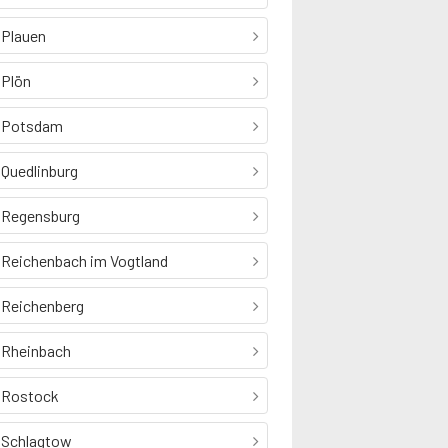
Plauen
Plön
Potsdam
Quedlinburg
Regensburg
Reichenbach im Vogtland
Reichenberg
Rheinbach
Rostock
Schlagtow