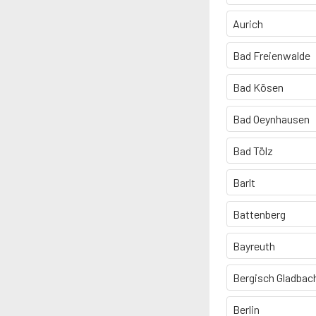
Aurich
Bad Freienwalde
Bad Kösen
Bad Oeynhausen
Bad Tölz
Barlt
Battenberg
Bayreuth
Bergisch Gladbac
Berlin