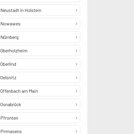
Neustadt in Holstein
Nowawes
Nürnberg
Oberholzheim
Oberlind
Oelsnitz
Offenbach am Main
Osnabrück
Pfronten
Pirmasens