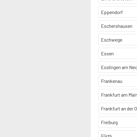
Eppendorf
Eschershausen
Eschwege
Essen
Esslingen am Nec
Frankenau
Frankfurt am Mai
Frankfurt an der 
Freiburg
Fürth