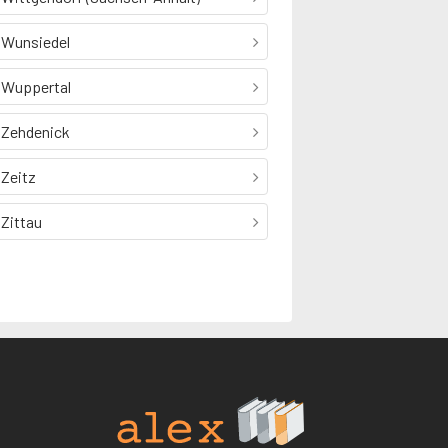
Wunsiedel
Wuppertal
Zehdenick
Zeitz
Zittau