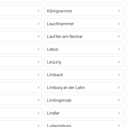
Königswinter
Lauchhammer
Lauffen am Neckar
Lebus
Leipzig
Limbach
Limburg an der Lahn
Limlingerode
Lindlar
Ludwigsburg