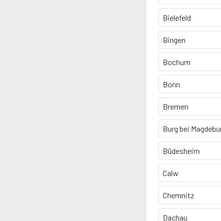
Bielefeld
Bingen
Bochum
Bonn
Bremen
Burg bei Magdebu
Büdesheim
Calw
Chemnitz
Dachau