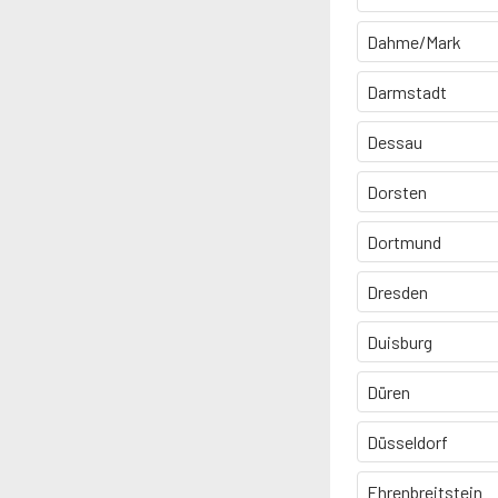
Dahme/Mark
Darmstadt
Dessau
Dorsten
Dortmund
Dresden
Duisburg
Düren
Düsseldorf
Ehrenbreitstein