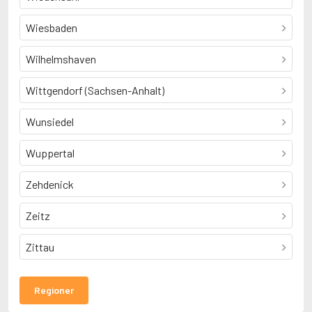
Wiesbaden
Wilhelmshaven
Wittgendorf (Sachsen-Anhalt)
Wunsiedel
Wuppertal
Zehdenick
Zeitz
Zittau
Regioner