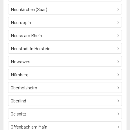
Neunkirchen (Saar)
Neuruppin
Neuss am Rhein
Neustadt in Holstein
Nowawes
Nürnberg
Oberholzheim
Oberlind
Oelsnitz
Offenbach am Main