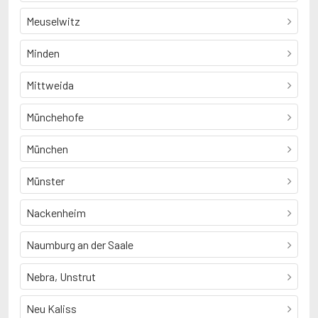
Meuselwitz
Minden
Mittweida
Münchehofe
München
Münster
Nackenheim
Naumburg an der Saale
Nebra, Unstrut
Neu Kaliss