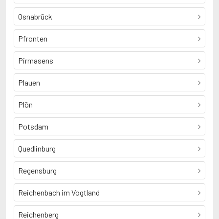
Osnabrück
Pfronten
Pirmasens
Plauen
Plön
Potsdam
Quedlinburg
Regensburg
Reichenbach im Vogtland
Reichenberg