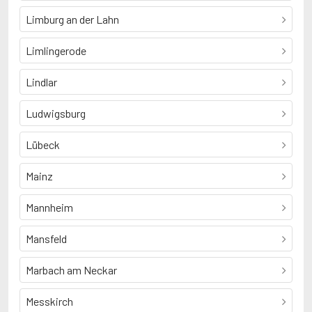
Limburg an der Lahn
Limlingerode
Lindlar
Ludwigsburg
Lübeck
Mainz
Mannheim
Mansfeld
Marbach am Neckar
Messkirch