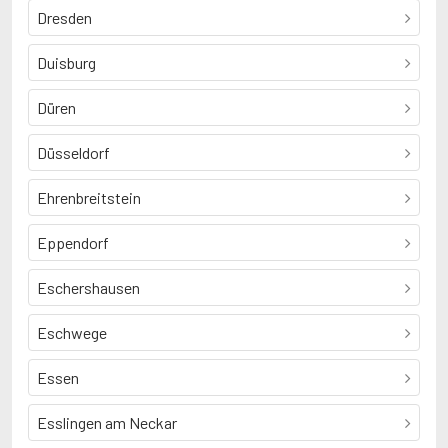
Dresden
Duisburg
Düren
Düsseldorf
Ehrenbreitstein
Eppendorf
Eschershausen
Eschwege
Essen
Esslingen am Neckar