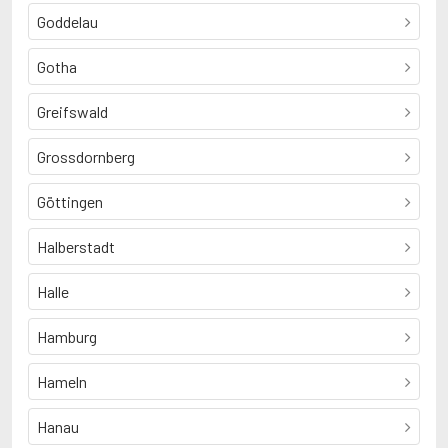
Goddelau
Gotha
Greifswald
Grossdornberg
Göttingen
Halberstadt
Halle
Hamburg
Hameln
Hanau