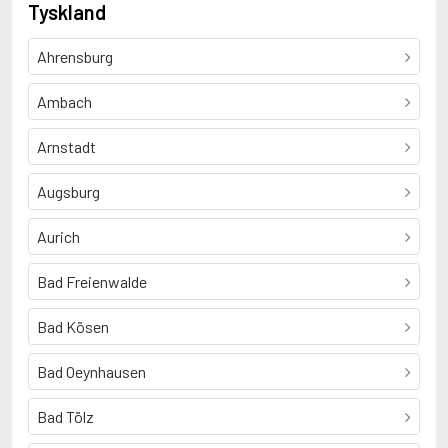
Tyskland
Ahrensburg
Ambach
Arnstadt
Augsburg
Aurich
Bad Freienwalde
Bad Kösen
Bad Oeynhausen
Bad Tölz