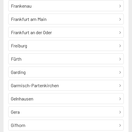
Frankenau
Frankfurt am Main
Frankfurt an der Oder
Freiburg
Fürth
Garding
Garmisch-Partenkirchen
Gelnhausen
Gera
Gifhorn