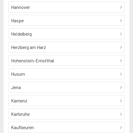
Hannover
Haspe
Heidelberg
Herzberg am Harz
Hohenstein-Ernstthal
Husum
Jena
Kamenz
Karlsruhe
Kaufbeuren