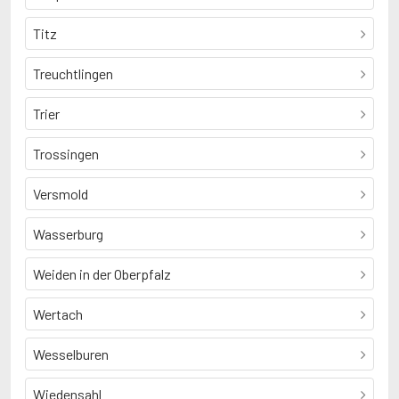
Titz
Treuchtlingen
Trier
Trossingen
Versmold
Wasserburg
Weiden in der Oberpfalz
Wertach
Wesselburen
Wiedensahl