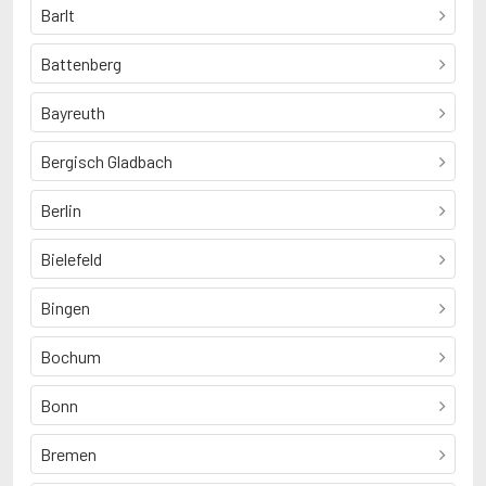
Barlt
Battenberg
Bayreuth
Bergisch Gladbach
Berlin
Bielefeld
Bingen
Bochum
Bonn
Bremen