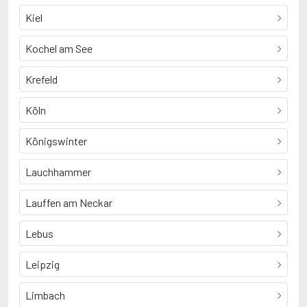
Kiel
Kochel am See
Krefeld
Köln
Königswinter
Lauchhammer
Lauffen am Neckar
Lebus
Leipzig
Limbach