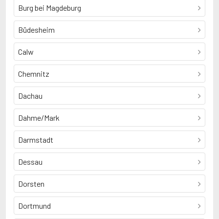
Burg bei Magdeburg
Büdesheim
Calw
Chemnitz
Dachau
Dahme/Mark
Darmstadt
Dessau
Dorsten
Dortmund