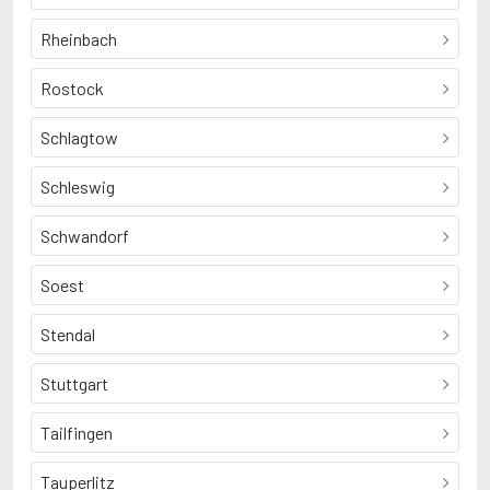
Rheinbach
Rostock
Schlagtow
Schleswig
Schwandorf
Soest
Stendal
Stuttgart
Tailfingen
Tauperlitz