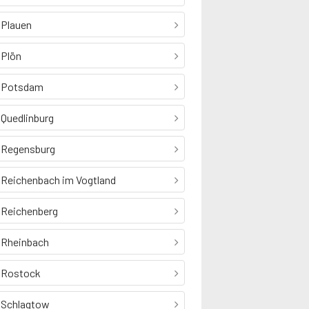
Plauen
Plön
Potsdam
Quedlinburg
Regensburg
Reichenbach im Vogtland
Reichenberg
Rheinbach
Rostock
Schlagtow