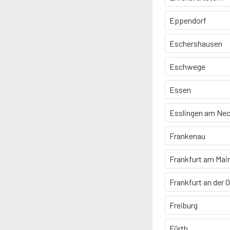
Eppendorf
Eschershausen
Eschwege
Essen
Esslingen am Nec
Frankenau
Frankfurt am Mai
Frankfurt an der 
Freiburg
Fürth