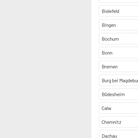
Bielefeld
Bingen
Bochum
Bonn
Bremen
Burg bei Magdebu
Büdesheim
Calw
Chemnitz
Dachau