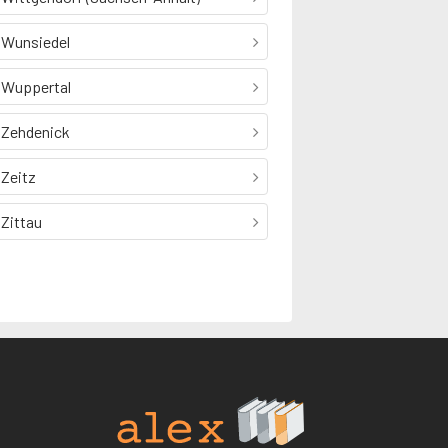
Wunsiedel
Wuppertal
Zehdenick
Zeitz
Zittau