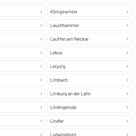
Königswinter
Lauchhammer
Lauffen am Neckar
Lebus
Leipzig
Limbach
Limburg an der Lahn
Limlingerode
Lindlar
Ludwigsburg