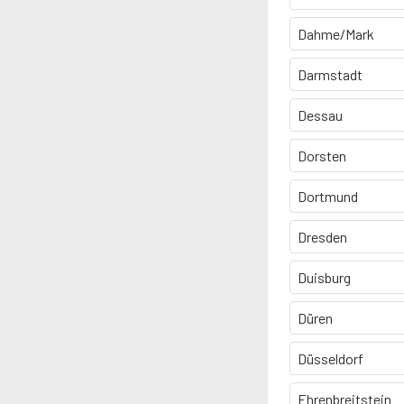
Dahme/Mark
Darmstadt
Dessau
Dorsten
Dortmund
Dresden
Duisburg
Düren
Düsseldorf
Ehrenbreitstein