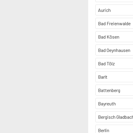
Aurich
Bad Freienwalde
Bad Kösen
Bad Oeynhausen
Bad Tölz
Barlt
Battenberg
Bayreuth
Bergisch Gladbac
Berlin