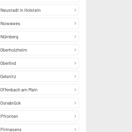
Neustadt in Holstein
Nowawes
Nürnberg
Oberholzheim
Oberlind
Oelsnitz
Offenbach am Main
Osnabrück
Pfronten
Pirmasens