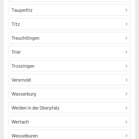
Tauperlitz
Titz
Treuchtlingen
Trier
Trossingen
Versmold
Wasserburg
Weiden in der Oberpfalz
Wertach
Wesselburen