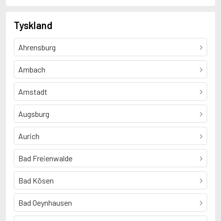
Tyskland
Ahrensburg
Ambach
Arnstadt
Augsburg
Aurich
Bad Freienwalde
Bad Kösen
Bad Oeynhausen