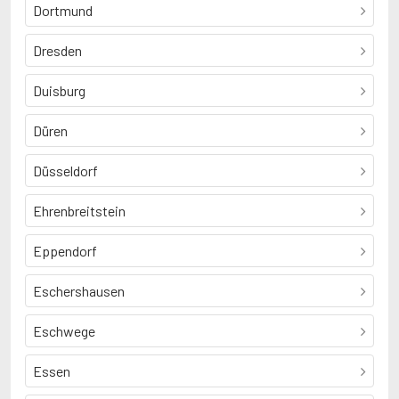
Dortmund
Dresden
Duisburg
Düren
Düsseldorf
Ehrenbreitstein
Eppendorf
Eschershausen
Eschwege
Essen