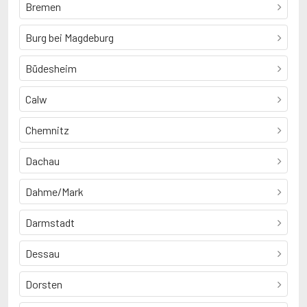
Bremen
Burg bei Magdeburg
Büdesheim
Calw
Chemnitz
Dachau
Dahme/Mark
Darmstadt
Dessau
Dorsten