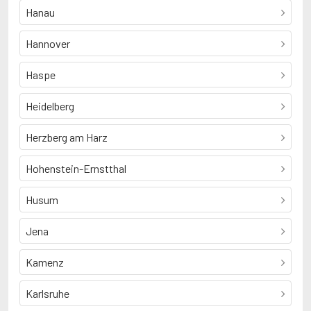
Hanau
Hannover
Haspe
Heidelberg
Herzberg am Harz
Hohenstein-Ernstthal
Husum
Jena
Kamenz
Karlsruhe