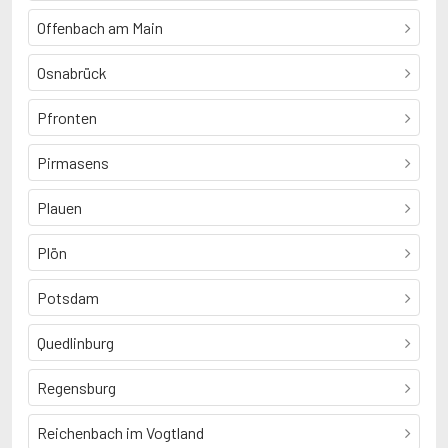
Offenbach am Main
Osnabrück
Pfronten
Pirmasens
Plauen
Plön
Potsdam
Quedlinburg
Regensburg
Reichenbach im Vogtland