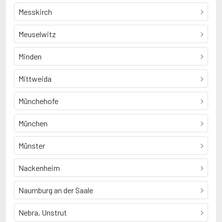
Messkirch
Meuselwitz
Minden
Mittweida
Münchehofe
München
Münster
Nackenheim
Naumburg an der Saale
Nebra, Unstrut