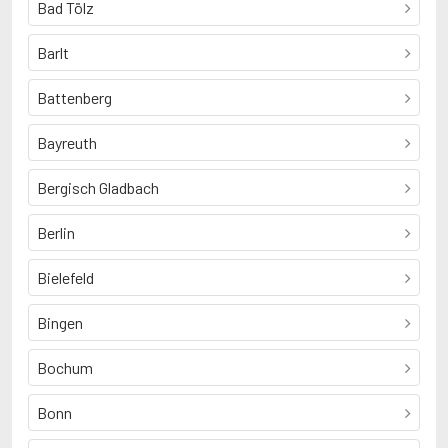
Bad Tölz
Barlt
Battenberg
Bayreuth
Bergisch Gladbach
Berlin
Bielefeld
Bingen
Bochum
Bonn