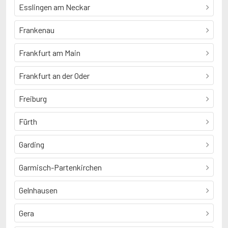
Esslingen am Neckar
Frankenau
Frankfurt am Main
Frankfurt an der Oder
Freiburg
Fürth
Garding
Garmisch-Partenkirchen
Gelnhausen
Gera