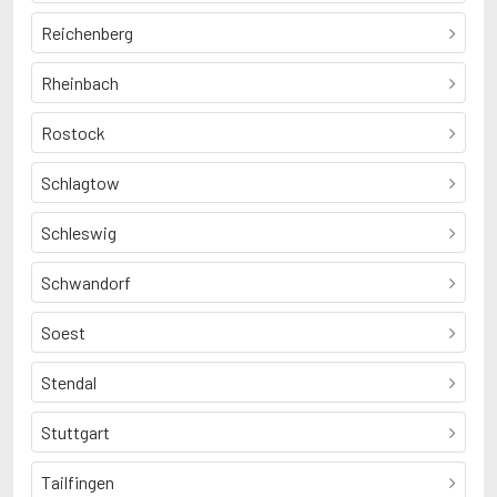
Reichenberg
Rheinbach
Rostock
Schlagtow
Schleswig
Schwandorf
Soest
Stendal
Stuttgart
Tailfingen