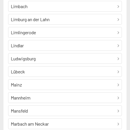
Limbach
Limburg an der Lahn
Limlingerode
Lindlar
Ludwigsburg
Lübeck
Mainz
Mannheim
Mansfeld
Marbach am Neckar