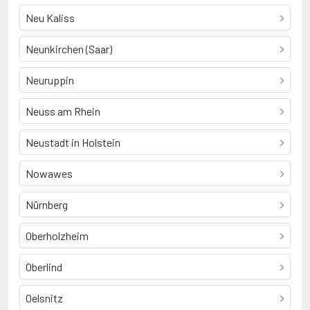
Neu Kaliss
Neunkirchen (Saar)
Neuruppin
Neuss am Rhein
Neustadt in Holstein
Nowawes
Nürnberg
Oberholzheim
Oberlind
Oelsnitz