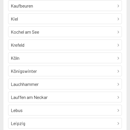
Kaufbeuren
Kiel
Kochel am See
Krefeld
Köln
Königswinter
Lauchhammer
Lauffen am Neckar
Lebus
Leipzig