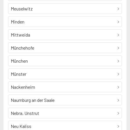
Meuselwitz
Minden
Mittweida
Münchehofe
München
Münster
Nackenheim
Naumburg an der Saale
Nebra, Unstrut
Neu Kaliss