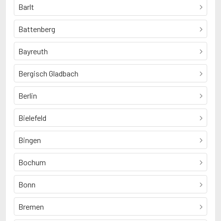
Barlt
Battenberg
Bayreuth
Bergisch Gladbach
Berlin
Bielefeld
Bingen
Bochum
Bonn
Bremen