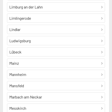
Limburg an der Lahn
Limlingerode
Lindlar
Ludwigsburg
Lübeck
Mainz
Mannheim
Mansfeld
Marbach am Neckar
Messkirch