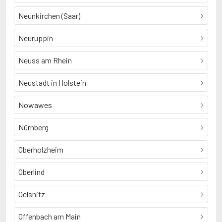
Neunkirchen (Saar)
Neuruppin
Neuss am Rhein
Neustadt in Holstein
Nowawes
Nürnberg
Oberholzheim
Oberlind
Oelsnitz
Offenbach am Main