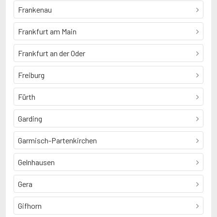
Frankenau
Frankfurt am Main
Frankfurt an der Oder
Freiburg
Fürth
Garding
Garmisch-Partenkirchen
Gelnhausen
Gera
Gifhorn