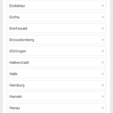
Goddelau
Gotha
Greifswald
Grossdornberg
Göttingen
Halberstadt
Halle
Hamburg
Hameln
Hanau