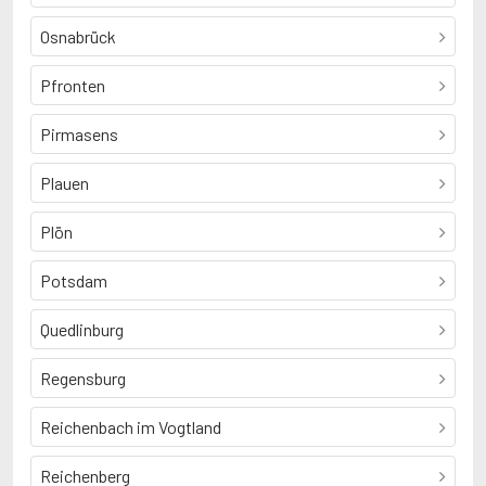
Osnabrück
Pfronten
Pirmasens
Plauen
Plön
Potsdam
Quedlinburg
Regensburg
Reichenbach im Vogtland
Reichenberg