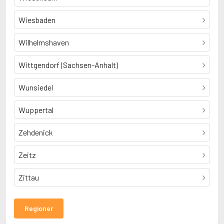
Wiesbaden
Wilhelmshaven
Wittgendorf (Sachsen-Anhalt)
Wunsiedel
Wuppertal
Zehdenick
Zeitz
Zittau
Regioner