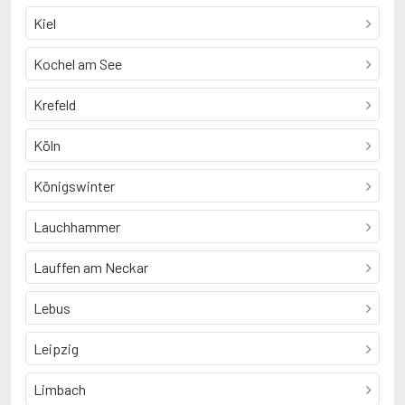
Kiel
Kochel am See
Krefeld
Köln
Königswinter
Lauchhammer
Lauffen am Neckar
Lebus
Leipzig
Limbach