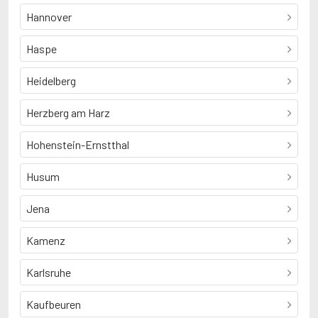
Hannover
Haspe
Heidelberg
Herzberg am Harz
Hohenstein-Ernstthal
Husum
Jena
Kamenz
Karlsruhe
Kaufbeuren