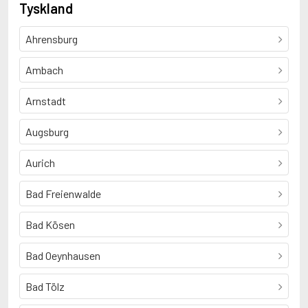
Tyskland
Ahrensburg
Ambach
Arnstadt
Augsburg
Aurich
Bad Freienwalde
Bad Kösen
Bad Oeynhausen
Bad Tölz