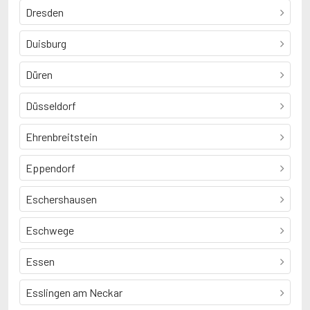
Dresden
Duisburg
Düren
Düsseldorf
Ehrenbreitstein
Eppendorf
Eschershausen
Eschwege
Essen
Esslingen am Neckar