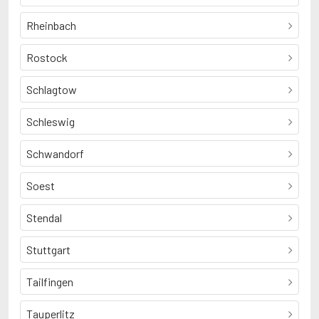
Rheinbach
Rostock
Schlagtow
Schleswig
Schwandorf
Soest
Stendal
Stuttgart
Tailfingen
Tauperlitz