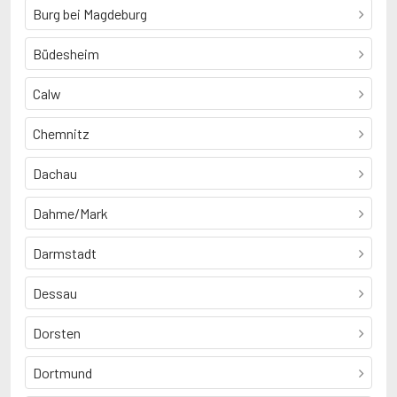
Burg bei Magdeburg
Büdesheim
Calw
Chemnitz
Dachau
Dahme/Mark
Darmstadt
Dessau
Dorsten
Dortmund