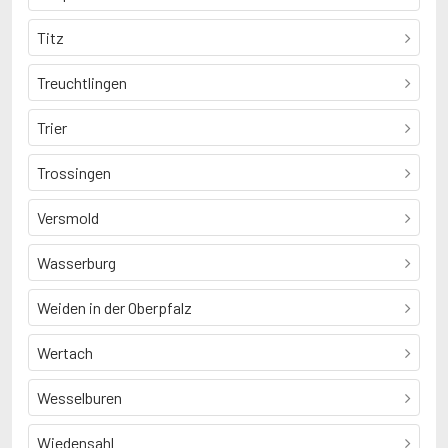
Titz
Treuchtlingen
Trier
Trossingen
Versmold
Wasserburg
Weiden in der Oberpfalz
Wertach
Wesselburen
Wiedensahl