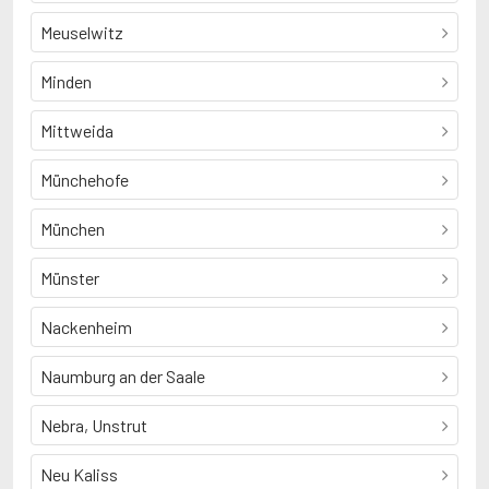
Meuselwitz
Minden
Mittweida
Münchehofe
München
Münster
Nackenheim
Naumburg an der Saale
Nebra, Unstrut
Neu Kaliss