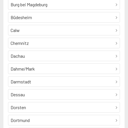
Burg bei Magdeburg
Büdesheim
Calw
Chemnitz
Dachau
Dahme/Mark
Darmstadt
Dessau
Dorsten
Dortmund