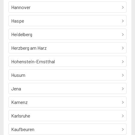
Hannover
Haspe
Heidelberg
Herzberg am Harz
Hohenstein-Ernstthal
Husum
Jena
Kamenz
Karlsruhe
Kaufbeuren