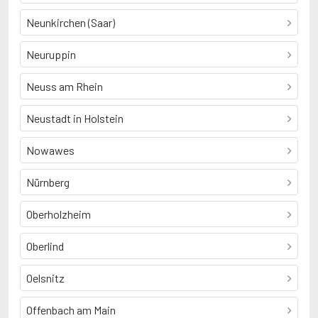
Neunkirchen (Saar)
Neuruppin
Neuss am Rhein
Neustadt in Holstein
Nowawes
Nürnberg
Oberholzheim
Oberlind
Oelsnitz
Offenbach am Main