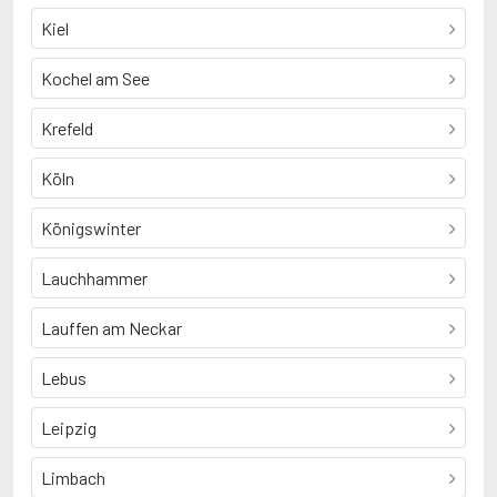
Kiel
Kochel am See
Krefeld
Köln
Königswinter
Lauchhammer
Lauffen am Neckar
Lebus
Leipzig
Limbach