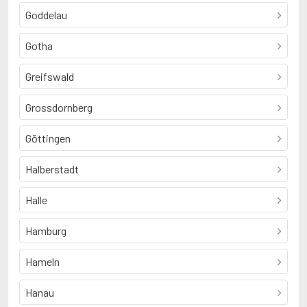
Goddelau
Gotha
Greifswald
Grossdornberg
Göttingen
Halberstadt
Halle
Hamburg
Hameln
Hanau