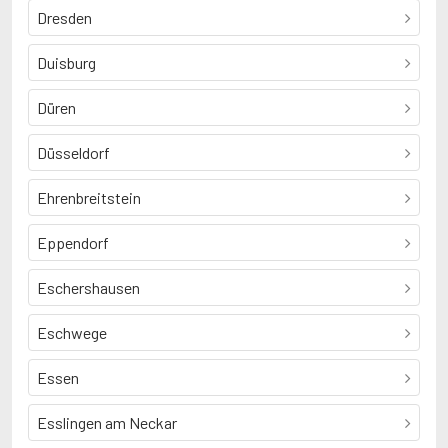
Dresden
Duisburg
Düren
Düsseldorf
Ehrenbreitstein
Eppendorf
Eschershausen
Eschwege
Essen
Esslingen am Neckar