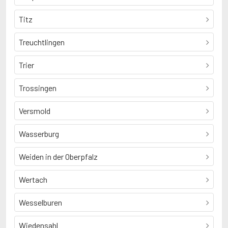
Titz
Treuchtlingen
Trier
Trossingen
Versmold
Wasserburg
Weiden in der Oberpfalz
Wertach
Wesselburen
Wiedensahl