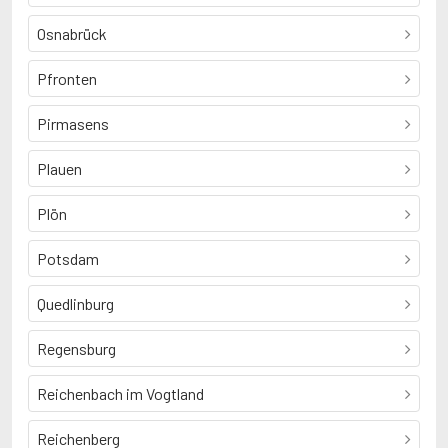
Osnabrück
Pfronten
Pirmasens
Plauen
Plön
Potsdam
Quedlinburg
Regensburg
Reichenbach im Vogtland
Reichenberg