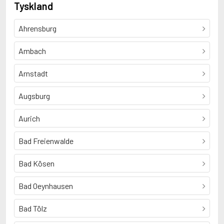
Tyskland
Ahrensburg
Ambach
Arnstadt
Augsburg
Aurich
Bad Freienwalde
Bad Kösen
Bad Oeynhausen
Bad Tölz