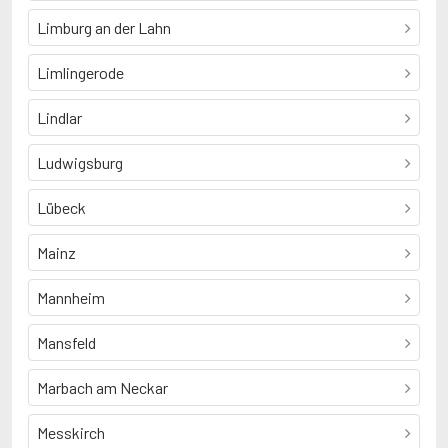
Limburg an der Lahn
Limlingerode
Lindlar
Ludwigsburg
Lübeck
Mainz
Mannheim
Mansfeld
Marbach am Neckar
Messkirch