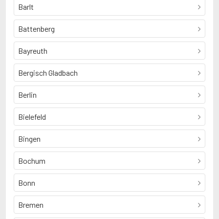
Barlt
Battenberg
Bayreuth
Bergisch Gladbach
Berlin
Bielefeld
Bingen
Bochum
Bonn
Bremen