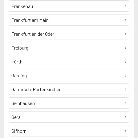
Frankenau
Frankfurt am Main
Frankfurt an der Oder
Freiburg
Fürth
Garding
Garmisch-Partenkirchen
Gelnhausen
Gera
Gifhorn