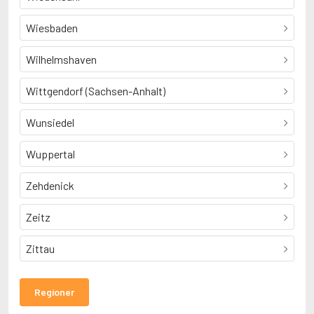
Wiesbaden
Wilhelmshaven
Wittgendorf (Sachsen-Anhalt)
Wunsiedel
Wuppertal
Zehdenick
Zeitz
Zittau
Regioner