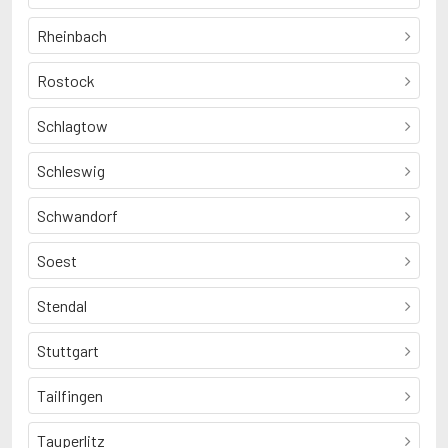
Rheinbach
Rostock
Schlagtow
Schleswig
Schwandorf
Soest
Stendal
Stuttgart
Tailfingen
Tauperlitz