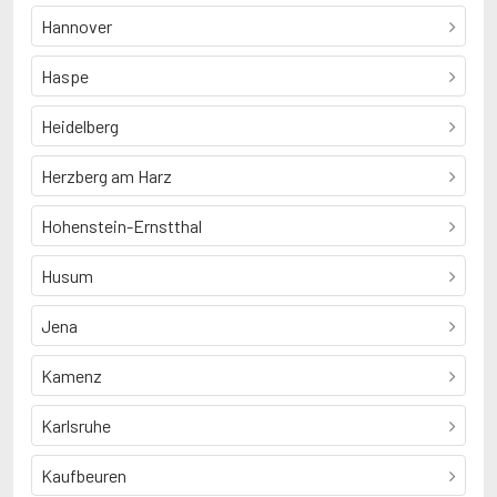
Hannover
Haspe
Heidelberg
Herzberg am Harz
Hohenstein-Ernstthal
Husum
Jena
Kamenz
Karlsruhe
Kaufbeuren