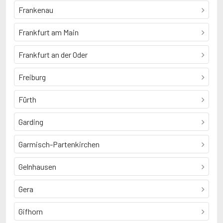
Frankenau
Frankfurt am Main
Frankfurt an der Oder
Freiburg
Fürth
Garding
Garmisch-Partenkirchen
Gelnhausen
Gera
Gifhorn