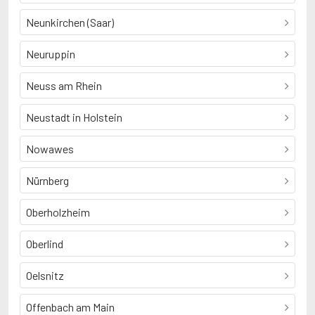
Neunkirchen (Saar)
Neuruppin
Neuss am Rhein
Neustadt in Holstein
Nowawes
Nürnberg
Oberholzheim
Oberlind
Oelsnitz
Offenbach am Main