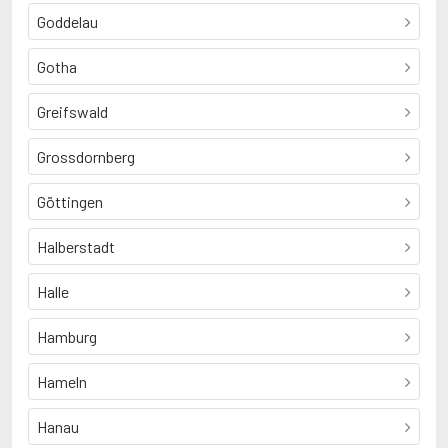
Goddelau
Gotha
Greifswald
Grossdornberg
Göttingen
Halberstadt
Halle
Hamburg
Hameln
Hanau