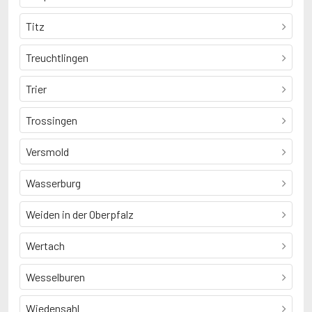
Titz
Treuchtlingen
Trier
Trossingen
Versmold
Wasserburg
Weiden in der Oberpfalz
Wertach
Wesselburen
Wiedensahl