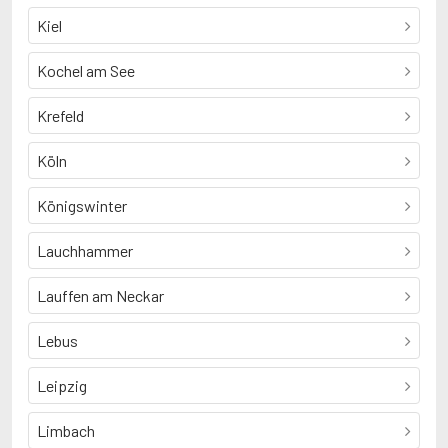
Kiel
Kochel am See
Krefeld
Köln
Königswinter
Lauchhammer
Lauffen am Neckar
Lebus
Leipzig
Limbach