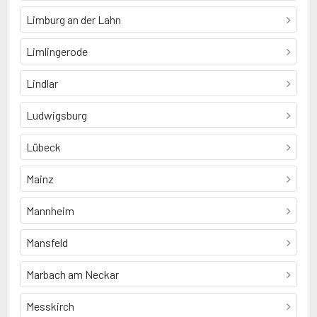
Limburg an der Lahn
Limlingerode
Lindlar
Ludwigsburg
Lübeck
Mainz
Mannheim
Mansfeld
Marbach am Neckar
Messkirch