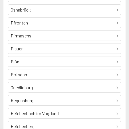
Osnabrück
Pfronten
Pirmasens
Plauen
Plön
Potsdam
Quedlinburg
Regensburg
Reichenbach im Vogtland
Reichenberg