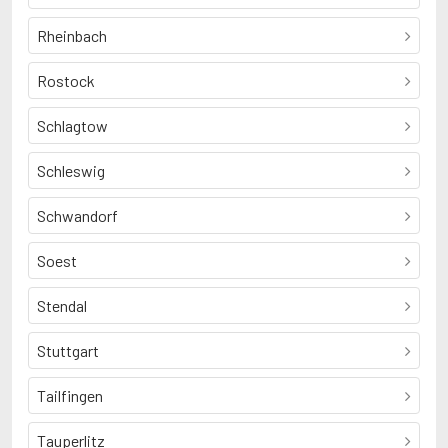
Rheinbach
Rostock
Schlagtow
Schleswig
Schwandorf
Soest
Stendal
Stuttgart
Tailfingen
Tauperlitz