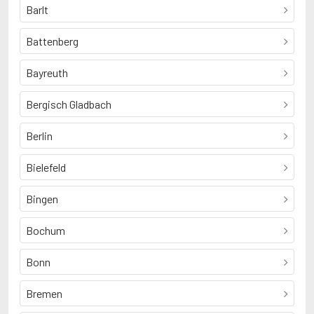
Barlt
Battenberg
Bayreuth
Bergisch Gladbach
Berlin
Bielefeld
Bingen
Bochum
Bonn
Bremen