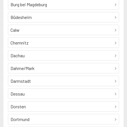
Burg bei Magdeburg
Büdesheim
Calw
Chemnitz
Dachau
Dahme/Mark
Darmstadt
Dessau
Dorsten
Dortmund