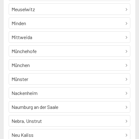
Meuselwitz
Minden
Mittweida
Münchehofe
München
Münster
Nackenheim
Naumburg an der Saale
Nebra, Unstrut
Neu Kaliss