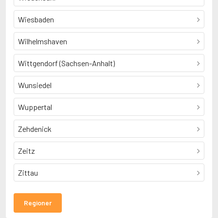
Wiesbaden
Wilhelmshaven
Wittgendorf (Sachsen-Anhalt)
Wunsiedel
Wuppertal
Zehdenick
Zeitz
Zittau
Regioner