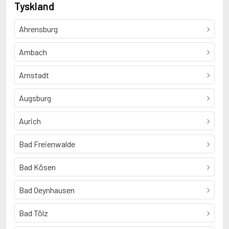
Tyskland
Ahrensburg
Ambach
Arnstadt
Augsburg
Aurich
Bad Freienwalde
Bad Kösen
Bad Oeynhausen
Bad Tölz