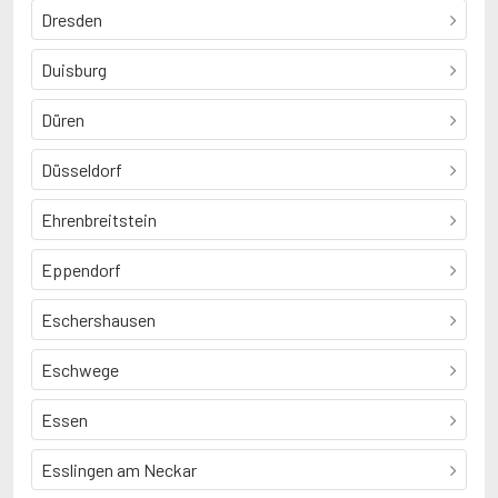
Dresden
Duisburg
Düren
Düsseldorf
Ehrenbreitstein
Eppendorf
Eschershausen
Eschwege
Essen
Esslingen am Neckar