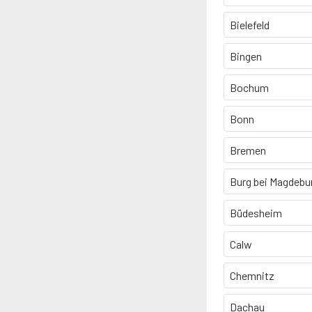
Bielefeld
Bingen
Bochum
Bonn
Bremen
Burg bei Magdebu
Büdesheim
Calw
Chemnitz
Dachau