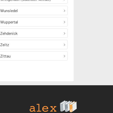
Wunsiedel
Wuppertal
Zehdenick
Zeitz
Zittau