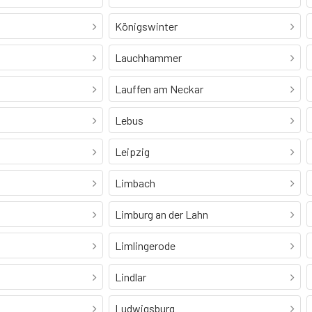
Königswinter
Lauchhammer
Lauffen am Neckar
Lebus
Leipzig
Limbach
Limburg an der Lahn
Limlingerode
Lindlar
Ludwigsburg