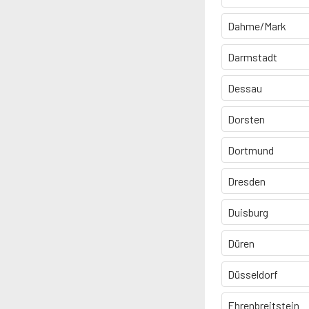
Dahme/Mark
Darmstadt
Dessau
Dorsten
Dortmund
Dresden
Duisburg
Düren
Düsseldorf
Ehrenbreitstein