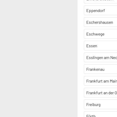
Eppendorf
Eschershausen
Eschwege
Essen
Esslingen am Nec
Frankenau
Frankfurt am Mai
Frankfurt an der 
Freiburg
Fürth