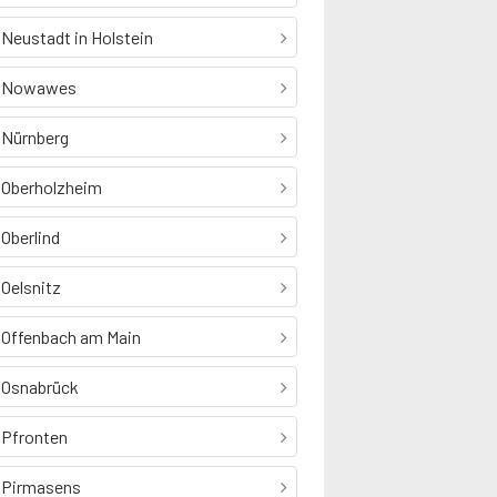
Neustadt in Holstein
Nowawes
Nürnberg
Oberholzheim
Oberlind
Oelsnitz
Offenbach am Main
Osnabrück
Pfronten
Pirmasens