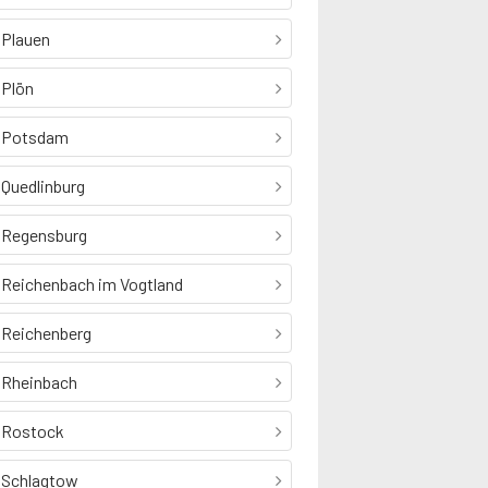
Plauen
Plön
Potsdam
Quedlinburg
Regensburg
Reichenbach im Vogtland
Reichenberg
Rheinbach
Rostock
Schlagtow