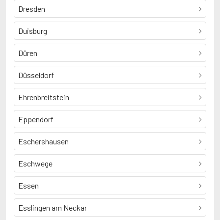
Dresden
Duisburg
Düren
Düsseldorf
Ehrenbreitstein
Eppendorf
Eschershausen
Eschwege
Essen
Esslingen am Neckar