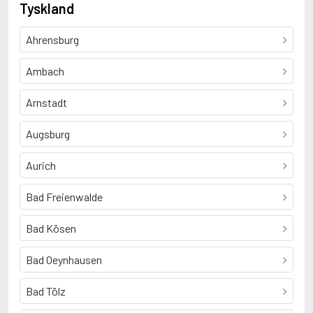
Tyskland
Ahrensburg
Ambach
Arnstadt
Augsburg
Aurich
Bad Freienwalde
Bad Kösen
Bad Oeynhausen
Bad Tölz