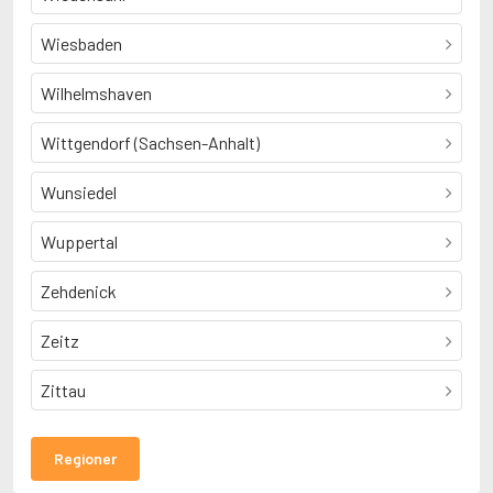
Wiesbaden
Wilhelmshaven
Wittgendorf (Sachsen-Anhalt)
Wunsiedel
Wuppertal
Zehdenick
Zeitz
Zittau
Regioner