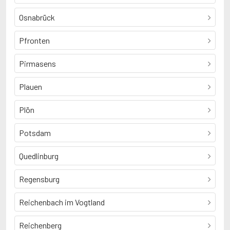
Osnabrück
Pfronten
Pirmasens
Plauen
Plön
Potsdam
Quedlinburg
Regensburg
Reichenbach im Vogtland
Reichenberg