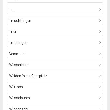
Titz
Treuchtlingen
Trier
Trossingen
Versmold
Wasserburg
Weiden in der Oberpfalz
Wertach
Wesselburen
Wiedensahl