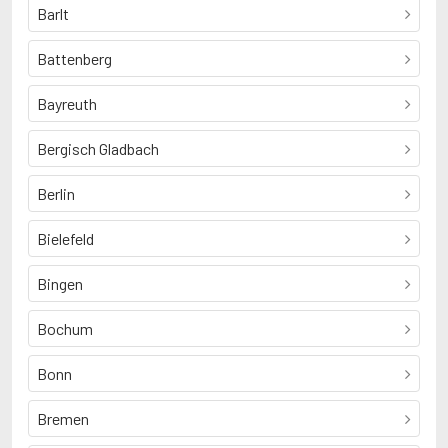
Barlt
Battenberg
Bayreuth
Bergisch Gladbach
Berlin
Bielefeld
Bingen
Bochum
Bonn
Bremen