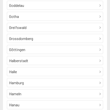
Goddelau
Gotha
Greifswald
Grossdornberg
Göttingen
Halberstadt
Halle
Hamburg
Hameln
Hanau