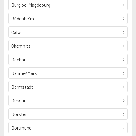
Burg bei Magdeburg
Büdesheim
Calw
Chemnitz
Dachau
Dahme/Mark
Darmstadt
Dessau
Dorsten
Dortmund