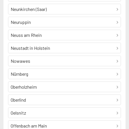
Neunkirchen (Saar)
Neuruppin
Neuss am Rhein
Neustadt in Holstein
Nowawes
Nürnberg
Oberholzheim
Oberlind
Oelsnitz
Offenbach am Main