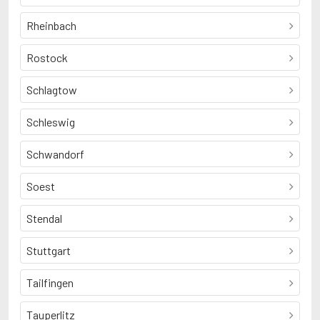
Rheinbach
Rostock
Schlagtow
Schleswig
Schwandorf
Soest
Stendal
Stuttgart
Tailfingen
Tauperlitz