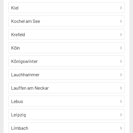
Kiel
Kochel am See
Krefeld
Köln
Königswinter
Lauchhammer
Lauffen am Neckar
Lebus
Leipzig
Limbach