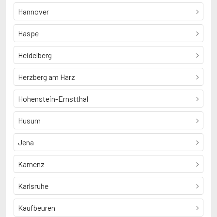
Hannover
Haspe
Heidelberg
Herzberg am Harz
Hohenstein-Ernstthal
Husum
Jena
Kamenz
Karlsruhe
Kaufbeuren