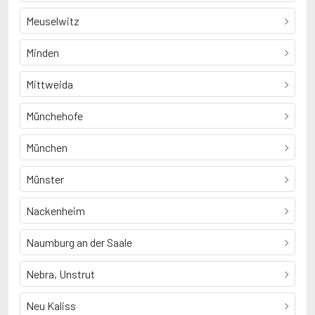
Meuselwitz
Minden
Mittweida
Münchehofe
München
Münster
Nackenheim
Naumburg an der Saale
Nebra, Unstrut
Neu Kaliss