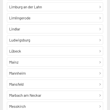
Limburg an der Lahn
Limlingerode
Lindlar
Ludwigsburg
Lübeck
Mainz
Mannheim
Mansfeld
Marbach am Neckar
Messkirch