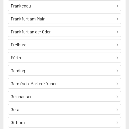
Frankenau
Frankfurt am Main
Frankfurt an der Oder
Freiburg
Fürth
Garding
Garmisch-Partenkirchen
Gelnhausen
Gera
Gifhorn