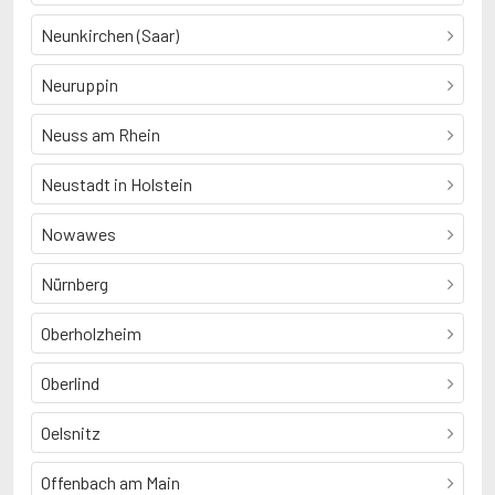
Neunkirchen (Saar)
Neuruppin
Neuss am Rhein
Neustadt in Holstein
Nowawes
Nürnberg
Oberholzheim
Oberlind
Oelsnitz
Offenbach am Main