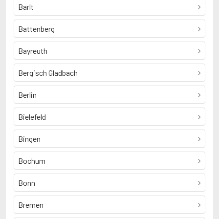
Barlt
Battenberg
Bayreuth
Bergisch Gladbach
Berlin
Bielefeld
Bingen
Bochum
Bonn
Bremen