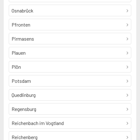
Osnabrück
Pfronten
Pirmasens
Plauen
Plön
Potsdam
Quedlinburg
Regensburg
Reichenbach im Vogtland
Reichenberg