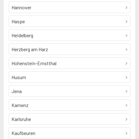
Hannover
Haspe
Heidelberg
Herzberg am Harz
Hohenstein-Ernstthal
Husum
Jena
Kamenz
Karlsruhe
Kaufbeuren