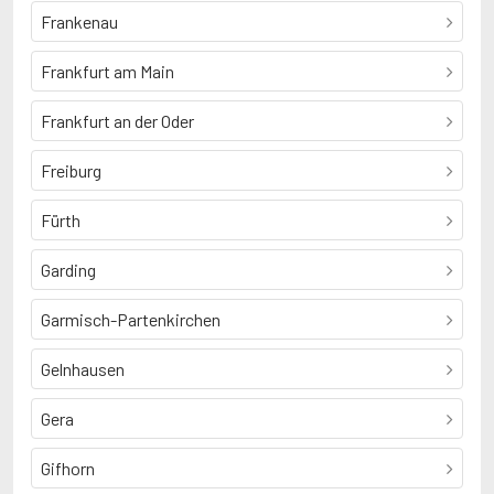
Frankenau
Frankfurt am Main
Frankfurt an der Oder
Freiburg
Fürth
Garding
Garmisch-Partenkirchen
Gelnhausen
Gera
Gifhorn