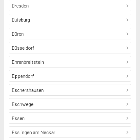
Dresden
Duisburg
Düren
Düsseldorf
Ehrenbreitstein
Eppendorf
Eschershausen
Eschwege
Essen
Esslingen am Neckar