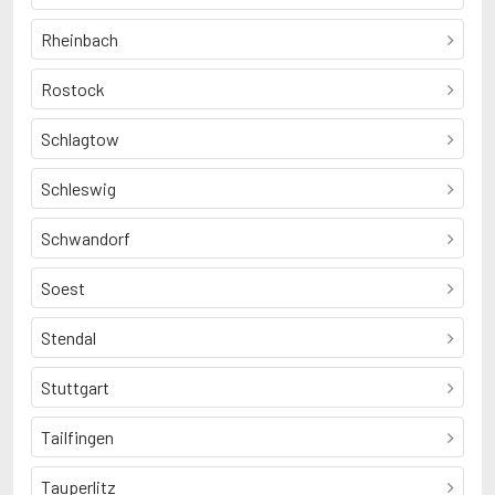
Rheinbach
Rostock
Schlagtow
Schleswig
Schwandorf
Soest
Stendal
Stuttgart
Tailfingen
Tauperlitz