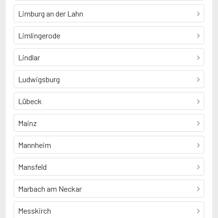
Limburg an der Lahn
Limlingerode
Lindlar
Ludwigsburg
Lübeck
Mainz
Mannheim
Mansfeld
Marbach am Neckar
Messkirch