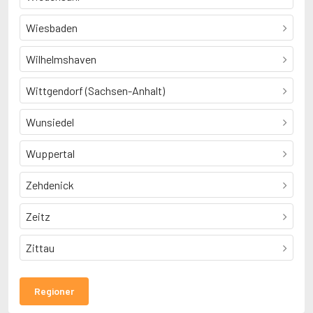
Wiesbaden
Wilhelmshaven
Wittgendorf (Sachsen-Anhalt)
Wunsiedel
Wuppertal
Zehdenick
Zeitz
Zittau
Regioner