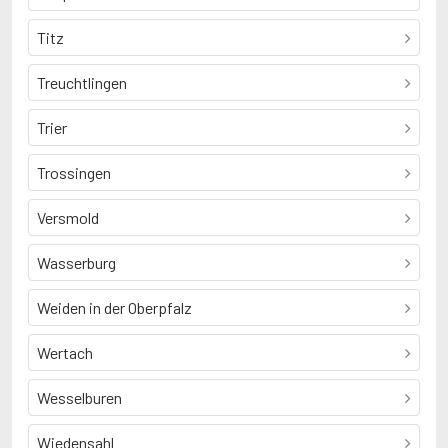
Titz
Treuchtlingen
Trier
Trossingen
Versmold
Wasserburg
Weiden in der Oberpfalz
Wertach
Wesselburen
Wiedensahl