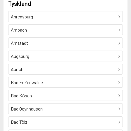
Tyskland
Ahrensburg
Ambach
Arnstadt
Augsburg
Aurich
Bad Freienwalde
Bad Kösen
Bad Oeynhausen
Bad Tölz