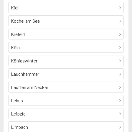
Kiel
Kochel am See
Krefeld
Köln
Königswinter
Lauchhammer
Lauffen am Neckar
Lebus
Leipzig
Limbach