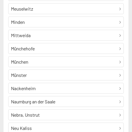
Meuselwitz
Minden
Mittweida
Münchehofe
München
Münster
Nackenheim
Naumburg an der Saale
Nebra, Unstrut
Neu Kaliss