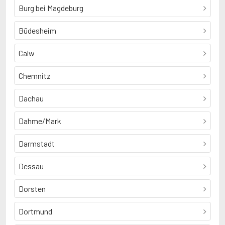
Burg bei Magdeburg
Büdesheim
Calw
Chemnitz
Dachau
Dahme/Mark
Darmstadt
Dessau
Dorsten
Dortmund