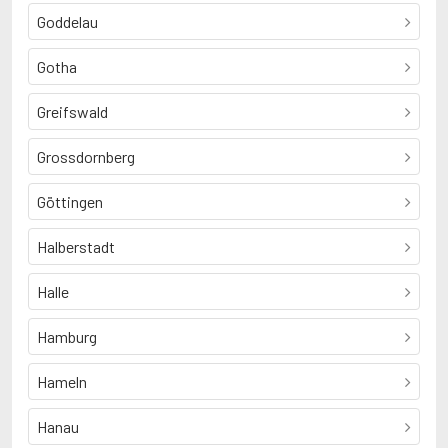
Goddelau
Gotha
Greifswald
Grossdornberg
Göttingen
Halberstadt
Halle
Hamburg
Hameln
Hanau