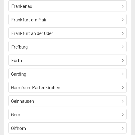
Frankenau
Frankfurt am Main
Frankfurt an der Oder
Freiburg
Fürth
Garding
Garmisch-Partenkirchen
Gelnhausen
Gera
Gifhorn