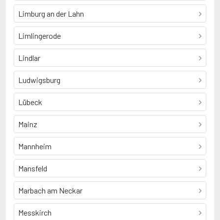
Limburg an der Lahn
Limlingerode
Lindlar
Ludwigsburg
Lübeck
Mainz
Mannheim
Mansfeld
Marbach am Neckar
Messkirch