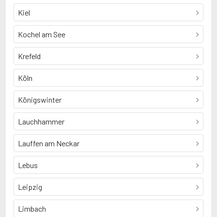
Kiel
Kochel am See
Krefeld
Köln
Königswinter
Lauchhammer
Lauffen am Neckar
Lebus
Leipzig
Limbach