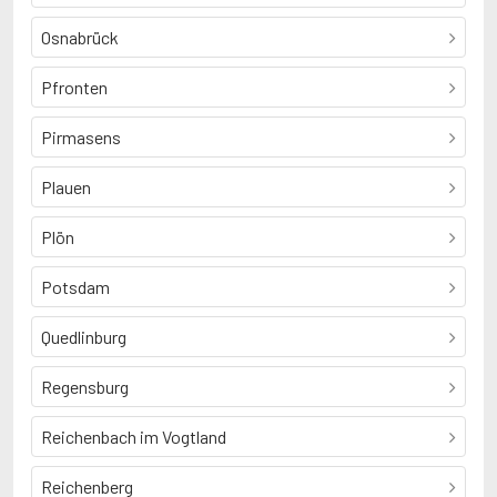
Osnabrück
Pfronten
Pirmasens
Plauen
Plön
Potsdam
Quedlinburg
Regensburg
Reichenbach im Vogtland
Reichenberg