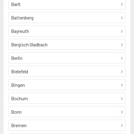
Barlt
Battenberg
Bayreuth
Bergisch Gladbach
Berlin
Bielefeld
Bingen
Bochum
Bonn
Bremen