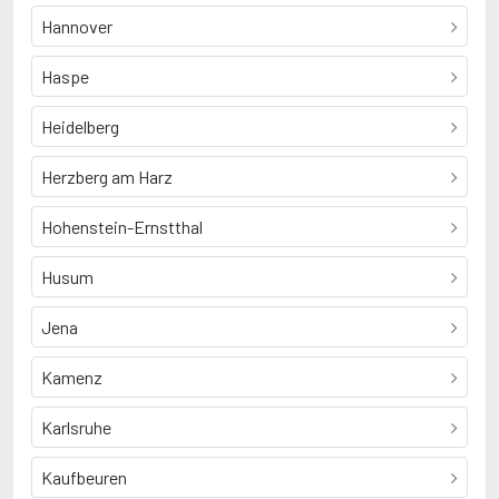
Hannover
Haspe
Heidelberg
Herzberg am Harz
Hohenstein-Ernstthal
Husum
Jena
Kamenz
Karlsruhe
Kaufbeuren