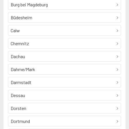
Burg bei Magdeburg
Büdesheim
Calw
Chemnitz
Dachau
Dahme/Mark
Darmstadt
Dessau
Dorsten
Dortmund