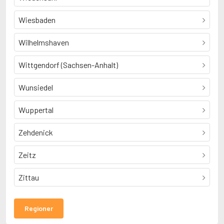
Wiesbaden
Wilhelmshaven
Wittgendorf (Sachsen-Anhalt)
Wunsiedel
Wuppertal
Zehdenick
Zeitz
Zittau
Regioner