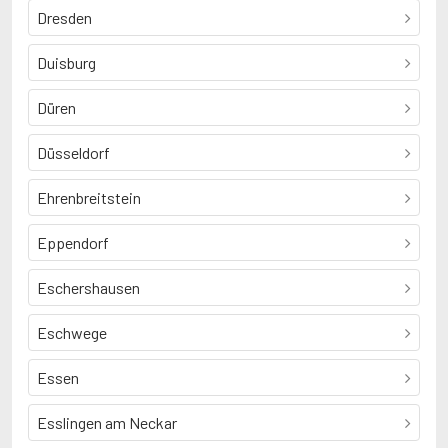
Dresden
Duisburg
Düren
Düsseldorf
Ehrenbreitstein
Eppendorf
Eschershausen
Eschwege
Essen
Esslingen am Neckar