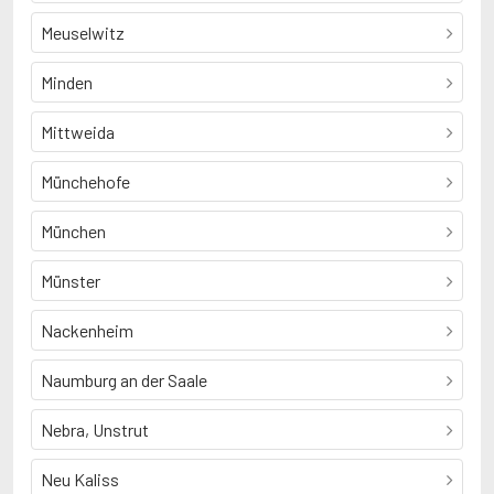
Meuselwitz
Minden
Mittweida
Münchehofe
München
Münster
Nackenheim
Naumburg an der Saale
Nebra, Unstrut
Neu Kaliss