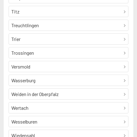
Titz
Treuchtlingen
Trier
Trossingen
Versmold
Wasserburg
Weiden in der Oberpfalz
Wertach
Wesselburen
Wiedensahl