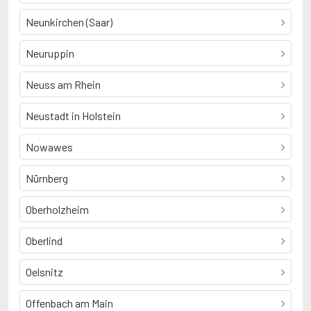
Neunkirchen (Saar)
Neuruppin
Neuss am Rhein
Neustadt in Holstein
Nowawes
Nürnberg
Oberholzheim
Oberlind
Oelsnitz
Offenbach am Main