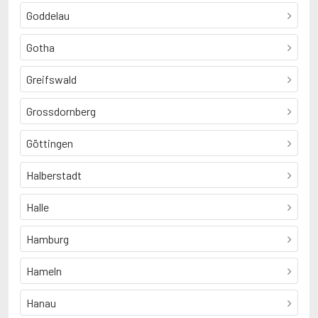
Goddelau
Gotha
Greifswald
Grossdornberg
Göttingen
Halberstadt
Halle
Hamburg
Hameln
Hanau