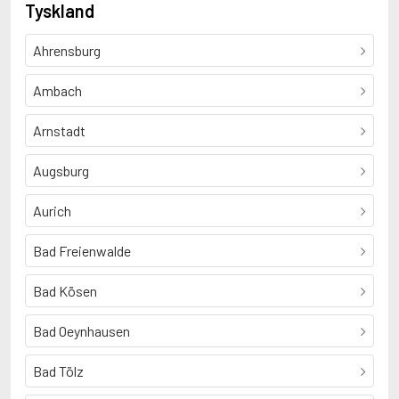
Tyskland
Ahrensburg
Ambach
Arnstadt
Augsburg
Aurich
Bad Freienwalde
Bad Kösen
Bad Oeynhausen
Bad Tölz