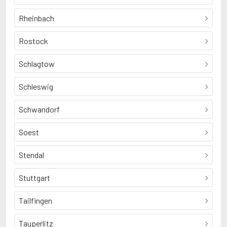
Rheinbach
Rostock
Schlagtow
Schleswig
Schwandorf
Soest
Stendal
Stuttgart
Tailfingen
Tauperlitz