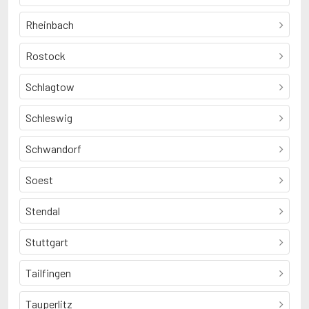
Rheinbach
Rostock
Schlagtow
Schleswig
Schwandorf
Soest
Stendal
Stuttgart
Tailfingen
Tauperlitz