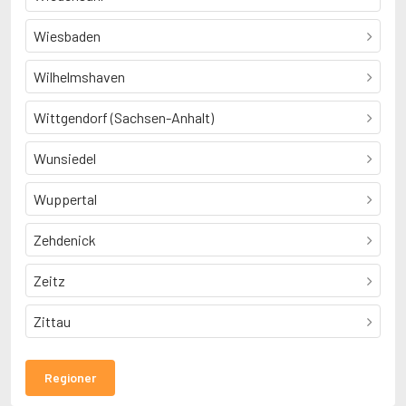
Wiesbaden
Wilhelmshaven
Wittgendorf (Sachsen-Anhalt)
Wunsiedel
Wuppertal
Zehdenick
Zeitz
Zittau
Regioner