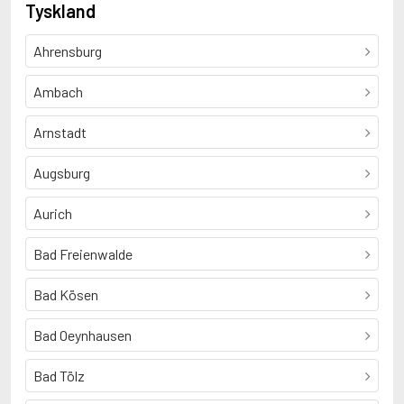
Tyskland
Ahrensburg
Ambach
Arnstadt
Augsburg
Aurich
Bad Freienwalde
Bad Kösen
Bad Oeynhausen
Bad Tölz