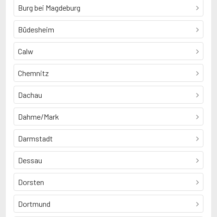
Burg bei Magdeburg
Büdesheim
Calw
Chemnitz
Dachau
Dahme/Mark
Darmstadt
Dessau
Dorsten
Dortmund