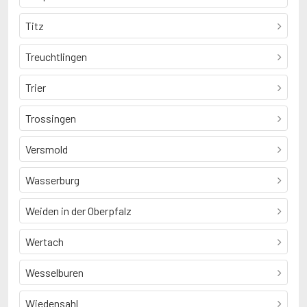
Titz
Treuchtlingen
Trier
Trossingen
Versmold
Wasserburg
Weiden in der Oberpfalz
Wertach
Wesselburen
Wiedensahl