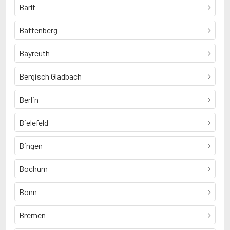
Barlt
Battenberg
Bayreuth
Bergisch Gladbach
Berlin
Bielefeld
Bingen
Bochum
Bonn
Bremen