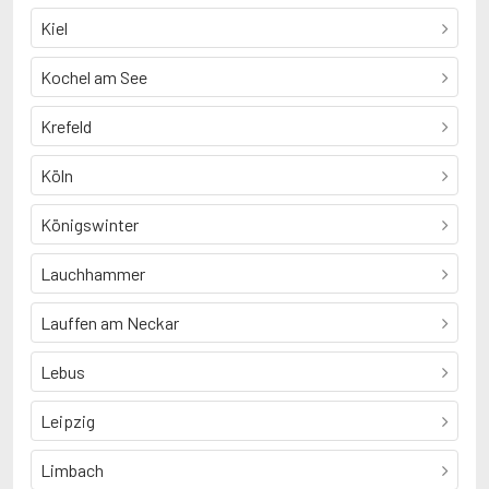
Kiel
Kochel am See
Krefeld
Köln
Königswinter
Lauchhammer
Lauffen am Neckar
Lebus
Leipzig
Limbach