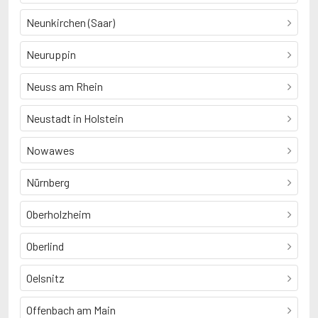
Neunkirchen (Saar)
Neuruppin
Neuss am Rhein
Neustadt in Holstein
Nowawes
Nürnberg
Oberholzheim
Oberlind
Oelsnitz
Offenbach am Main