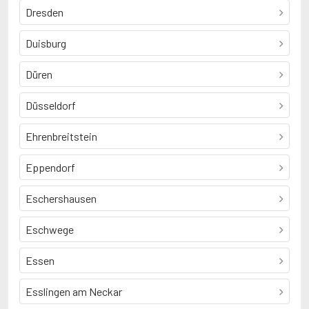
Dresden
Duisburg
Düren
Düsseldorf
Ehrenbreitstein
Eppendorf
Eschershausen
Eschwege
Essen
Esslingen am Neckar