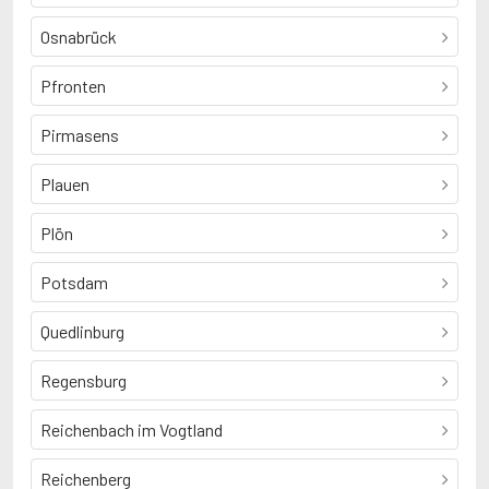
Osnabrück
Pfronten
Pirmasens
Plauen
Plön
Potsdam
Quedlinburg
Regensburg
Reichenbach im Vogtland
Reichenberg