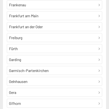
Frankenau
Frankfurt am Main
Frankfurt an der Oder
Freiburg
Fürth
Garding
Garmisch-Partenkirchen
Gelnhausen
Gera
Gifhorn