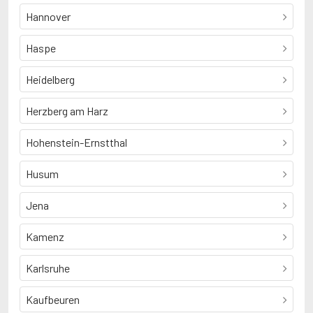
Hannover
Haspe
Heidelberg
Herzberg am Harz
Hohenstein-Ernstthal
Husum
Jena
Kamenz
Karlsruhe
Kaufbeuren