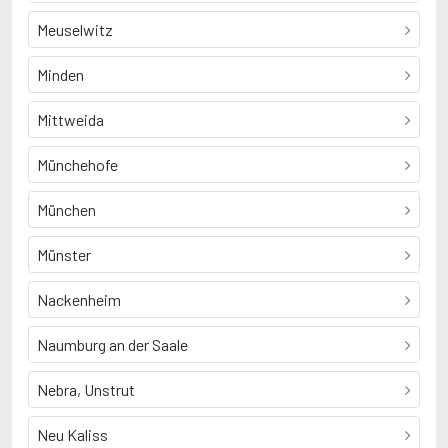
Meuselwitz
Minden
Mittweida
Münchehofe
München
Münster
Nackenheim
Naumburg an der Saale
Nebra, Unstrut
Neu Kaliss