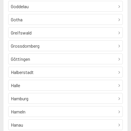
Goddelau
Gotha
Greifswald
Grossdornberg
Göttingen
Halberstadt
Halle
Hamburg
Hameln
Hanau