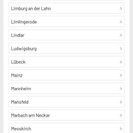
Limburg an der Lahn
Limlingerode
Lindlar
Ludwigsburg
Lübeck
Mainz
Mannheim
Mansfeld
Marbach am Neckar
Messkirch